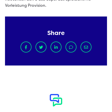
Vorleistung Provision.
Share