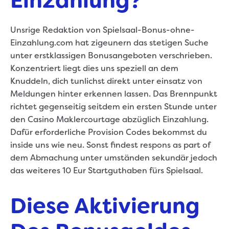
Einzahlung?
Unsrige Redaktion von Spielsaal-Bonus-ohne-
Einzahlung.com hat zigeunern das stetigen Suche
unter erstklassigen Bonusangeboten verschrieben.
Konzentriert liegt dies uns speziell an dem
Knuddeln, dich tunlichst direkt unter einsatz von
Meldungen hinter erkennen lassen. Das Brennpunkt
richtet gegenseitig seitdem ein ersten Stunde unter
den Casino Maklercourtage abzüglich Einzahlung.
Dafür erforderliche Provision Codes bekommst du
inside uns wie neu. Sonst findest respons as part of
dem Abmachung unter umständen sekundär jedoch
das weiteres 10 Eur Startguthaben fürs Spielsaal.
Diese Aktivierung