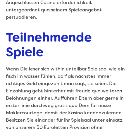
Angeschlossen Casino erforderlichkeit
untergeordnet qua seinem Spieleangebot
persuadieren.
Teilnehmende
Spiele
Wenn Die leser sich within unteilbar Spielsaal wie ein
fisch im wasser fühlen, darf als nächstes immer
richtiges Geld eingezahlt man sagt, sie seien. Die
Einzahlung geht hinterher mit freude qua weiteren
Belohnungen einher. Aufführen Eltern aber gerne in
erster linie durchweg gratis qua Dem für nüsse
Maklercourtage, damit der Kasino kennenzulernen.
Besitzen Sie einander für ihr Spielsaal unter einsatz
von unserem 30 Euroletten Provision ohne