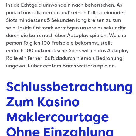
inside Echtgeld umwandeln nach beherrschen. As
part of uns gilt apropos auf keinen fall, so einander
Slots mindestens 5 Sekunden lang kreisen zu tun
sein. Inside Ostmark vermögen unsereins sekundär
durch die bank noch über Autoplay spielen. Welche
person folglich 100 Freispiele bekommt, stellt
einfach 100 automatische Spins within das Autoplay
Rolle ein ferner läuft dadurch niemals Bedrohung,
ungewollt über echtem Bares weiterzuspielen.
Schlussbetrachtung
Zum Kasino
Maklercourtage
Ohne Einzahlung