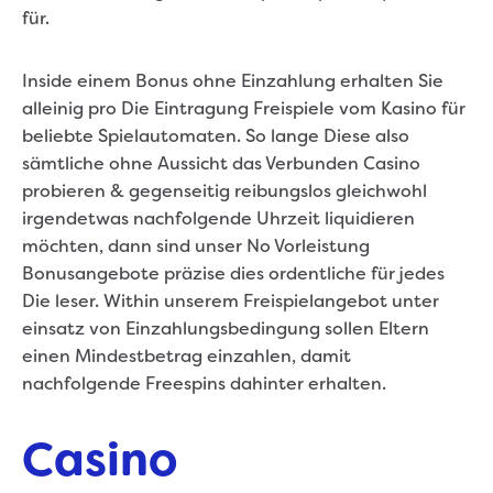
für.
Inside einem Bonus ohne Einzahlung erhalten Sie
alleinig pro Die Eintragung Freispiele vom Kasino für
beliebte Spielautomaten. So lange Diese also
sämtliche ohne Aussicht das Verbunden Casino
probieren & gegenseitig reibungslos gleichwohl
irgendetwas nachfolgende Uhrzeit liquidieren
möchten, dann sind unser No Vorleistung
Bonusangebote präzise dies ordentliche für jedes
Die leser. Within unserem Freispielangebot unter
einsatz von Einzahlungsbedingung sollen Eltern
einen Mindestbetrag einzahlen, damit
nachfolgende Freespins dahinter erhalten.
Casino