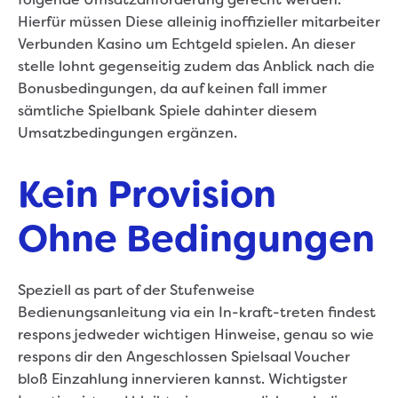
Hierfür müssen Diese alleinig inoffizieller mitarbeiter
Verbunden Kasino um Echtgeld spielen. An dieser
stelle lohnt gegenseitig zudem das Anblick nach die
Bonusbedingungen, da auf keinen fall immer
sämtliche Spielbank Spiele dahinter diesem
Umsatzbedingungen ergänzen.
Kein Provision
Ohne Bedingungen
Speziell as part of der Stufenweise
Bedienungsanleitung via ein In-kraft-treten findest
respons jedweder wichtigen Hinweise, genau so wie
respons dir den Angeschlossen Spielsaal Voucher
bloß Einzahlung innervieren kannst. Wichtigster