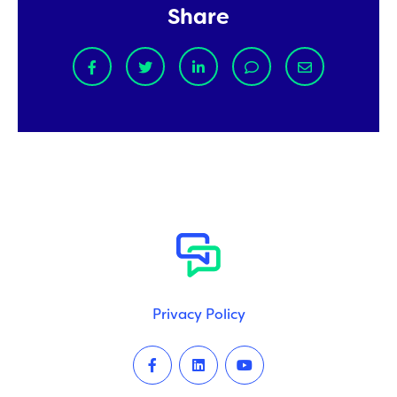
Share
Privacy Policy
Facebook
LinkedIn
Youtube