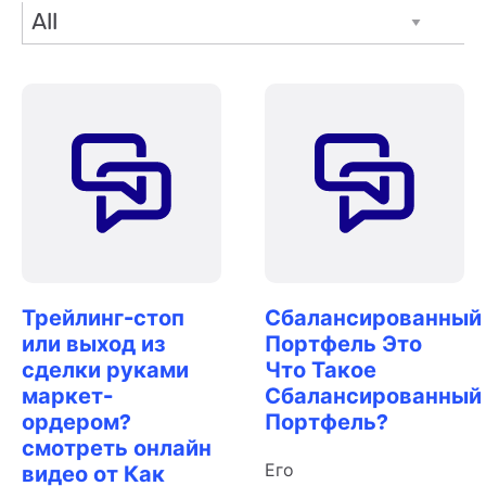
Filter Posts
Трейлинг-стоп
Сбалансированный
или выход из
Портфель Это
сделки руками
Что Такое
маркет-
Сбалансированный
ордером?
Портфель?
смотреть онлайн
Его
видео от Как