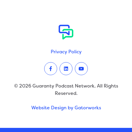
Privacy Policy
Facebook
LinkedIn
Youtube
© 2026 Guaranty Podcast Network. All Rights
Reserved.
Website Design by Gatorworks