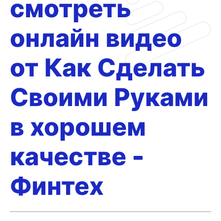
смотреть
онлайн видео
от Как Сделать
Своими Руками
в хорошем
качестве -
Финтех