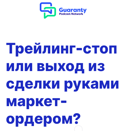
Трейлинг-стоп
или выход из
сделки руками
маркет-
ордером?