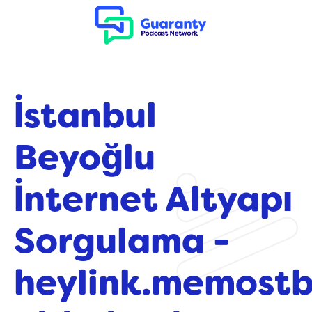
İstanbul
Beyoğlu
İnternet Altyapı
Sorgulama -
heylink.memostb