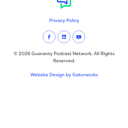
Privacy Policy
Facebook
LinkedIn
Youtube
© 2026 Guaranty Podcast Network. All Rights
Reserved.
Website Design by Gatorworks