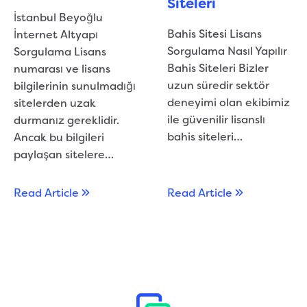
Siteleri
İstanbul Beyoğlu
Bahis Sitesi Lisans
İnternet Altyapı
Sorgulama Nasıl Yapılır
Sorgulama Lisans
Bahis Siteleri Bizler
numarası ve lisans
uzun süredir sektör
bilgilerinin sunulmadığı
deneyimi olan ekibimiz
sitelerden uzak
ile güvenilir lisanslı
durmanız gereklidir.
bahis siteleri…
Ancak bu bilgileri
paylaşan sitelere…
Read Article
Read Article