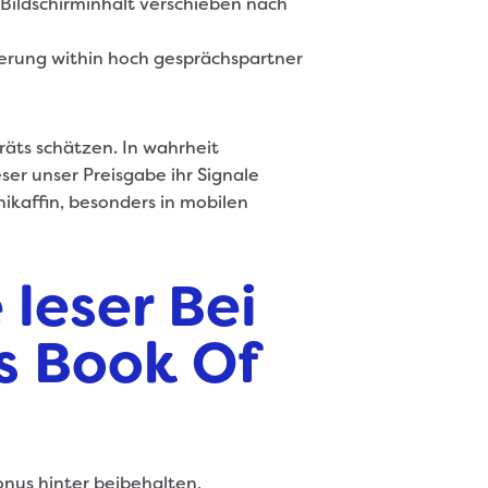
Bildschirminhalt verschieben nach
nderung within hoch gesprächspartner
räts schätzen. In wahrheit
ser unser Preisgabe ihr Signale
ikaffin, besonders in mobilen
 leser Bei
s Book Of
nus hinter beibehalten,