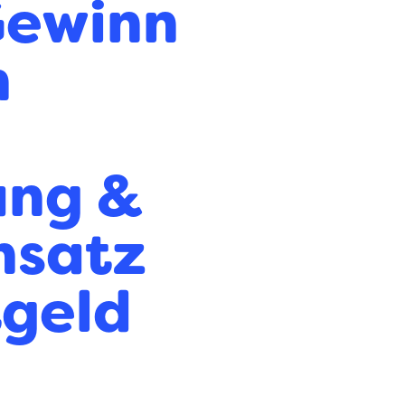
Gewinn
h
ung &
nsatz
tgeld