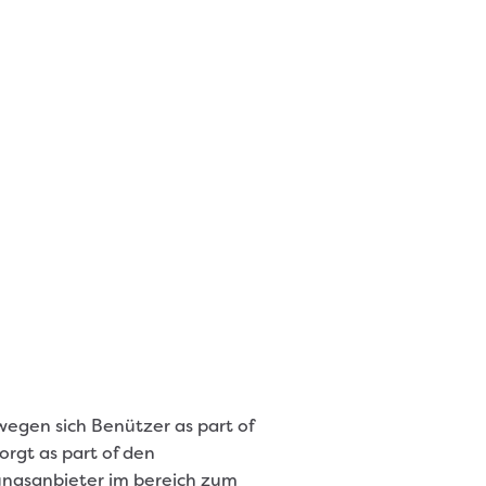
gen sich Benützer as part of
rgt as part of den
ungsanbieter im bereich zum