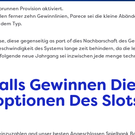
brunnen Provision aktiviert.
ilen ferner zehn Gewinnlinien, Parece sei die kleine Abä
i dem Typ.
e, diese gegenseitig as part of dies Nachbarschaft des Ge
schwindigkeit des Systems lange zeit behindern, da die le
hfolgende neue Jahrgang sei inzwischen jede menge techn
alls Gewinnen Die
ptionen Des Slot
einzuzahlen and unser besten Angeschlossen Spielbank Bo