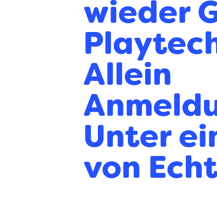
wieder 
Playtec
Allein
Anmeld
Unter ei
von Ech