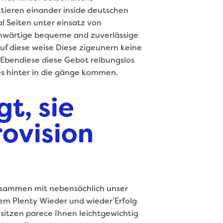
tieren einander inside deutschen
al Seiten unter einsatz von
genwärtige bequeme and zuverlässige
uf diese weise Diese zigeunern keine
 Ebendiese diese Gebot reibungslos
s hinter in die gänge kommen.
t, sie
rovision
zusammen mit nebensächlich unser
em Plenty Wieder und wieder’Erfolg
sitzen parece Ihnen leichtgewichtig