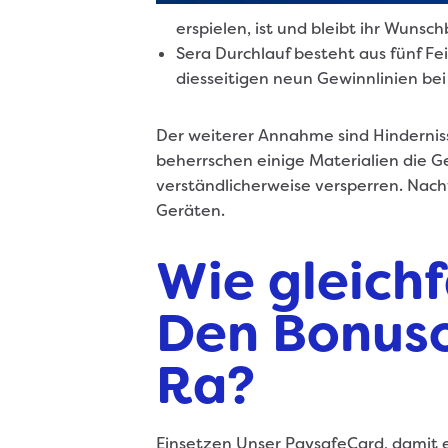
erspielen, ist und bleibt ihr Wunsch
Sera Durchlauf besteht aus fünf Fe
diesseitigen neun Gewinnlinien be
Der weiterer Annahme sind Hinderniss
beherrschen einige Materialien die Ge
verständlicherweise versperren. Nac
Geräten.
Wie gleichf
Den Bonuso
Ra?
Einsetzen Unser PaysafeCard, damit 