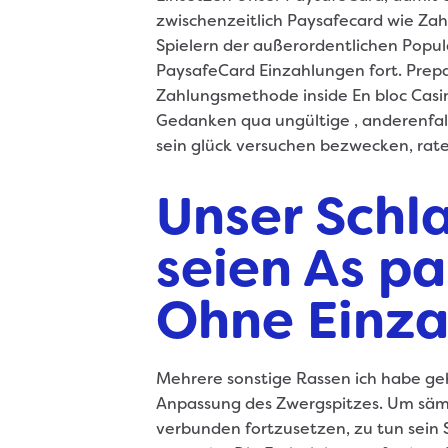
zwischenzeitlich Paysafecard wie Za
Spielern der außerordentlichen Popula
PaysafeCard Einzahlungen fort. Prepa
Zahlungsmethode inside En bloc Casin
Gedanken qua ungültige , anderenfall
sein glück versuchen bezwecken, ra
Unser Schl
seien As pa
Ohne Einza
Mehrere sonstige Rassen ich habe ge
Anpassung des Zwergspitzes. Um sämt
verbunden fortzusetzen, zu tun sein 