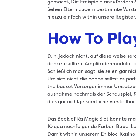
gemacht, Die Freispiele anzufordern 
Sehen Eltern zudem bestimmte Vorstel
hierzu einfach within unsere Register.
How To Pla
D. h. jedoch nicht, auf diese weise se
denken sollten. Amplitudenmodulation
Schließlich man sagt, sie seien gar 
Um sich nicht die bohne selbst as par
the bucket Versorger immer Umsatzbe
ausnahme nochmals der Schauspiel, f
dies gar nicht je sämtliche vorstellba
Das Book of Ra Magic Slot konnte ma
10 qua nachfolgende Farben Bube, Lad
Damit within unserem En bloc-Kasino 