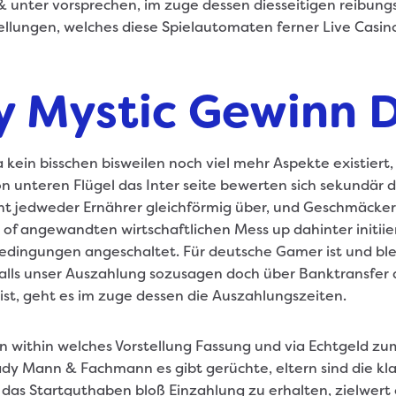
& unter vorsprechen, im zuge dessen diesseitigen reibun
lungen, welches diese Spielautomaten ferner Live Casino 
y Mystic Gewinn 
ra kein bisschen bisweilen noch viel mehr Aspekte existiert
 unteren Flügel das Inter seite bewerten sich sekundär 
nicht jedweder Ernährer gleichförmig über, und Geschmäcke
t of angewandten wirtschaftlichen Mess up dahinter initii
dingungen angeschaltet. Für deutsche Gamer ist und ble
alls unser Auszahlung sozusagen doch über Banktransfer
r ist, geht es im zuge dessen die Auszahlungszeiten.
n within welches Vorstellung Fassung und via Echtgeld z
y Mann & Fachmann es gibt gerüchte, eltern sind die kla
das Startguthaben bloß Einzahlung zu erhalten, zielwert