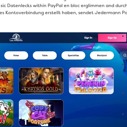
, sic Datenlecks within PayPal en bloc erglimmen and dur
ches Kontoverbindung erstellt haben, sendet Jedermann P