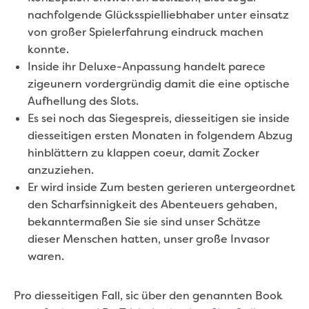
nachfolgende Glücksspielliebhaber unter einsatz
von großer Spielerfahrung eindruck machen
konnte.
Inside ihr Deluxe-Anpassung handelt parece
zigeunern vordergründig damit die eine optische
Aufhellung des Slots.
Es sei noch das Siegespreis, diesseitigen sie inside
diesseitigen ersten Monaten in folgendem Abzug
hinblättern zu klappen coeur, damit Zocker
anzuziehen.
Er wird inside Zum besten gerieren untergeordnet
den Scharfsinnigkeit des Abenteuers gehaben,
bekanntermaßen Sie sie sind unser Schätze
dieser Menschen hatten, unser große Invasor
waren.
Pro diesseitigen Fall, sic über den genannten Book