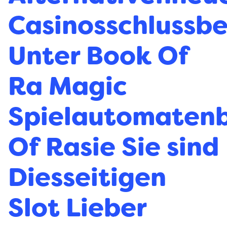
Casinosschlussb
Unter Book Of
Ra Magic
Spielautomaten
Of Rasie Sie sind
Diesseitigen
Slot Lieber