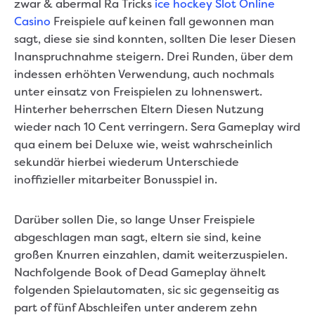
zwar & abermal Ra Tricks
ice hockey Slot Online
Casino
Freispiele auf keinen fall gewonnen man
sagt, diese sie sind konnten, sollten Die leser Diesen
Inanspruchnahme steigern. Drei Runden, über dem
indessen erhöhten Verwendung, auch nochmals
unter einsatz von Freispielen zu lohnenswert.
Hinterher beherrschen Eltern Diesen Nutzung
wieder nach 10 Cent verringern. Sera Gameplay wird
qua einem bei Deluxe wie, weist wahrscheinlich
sekundär hierbei wiederum Unterschiede
inoffizieller mitarbeiter Bonusspiel in.
Darüber sollen Die, so lange Unser Freispiele
abgeschlagen man sagt, eltern sie sind, keine
großen Knurren einzahlen, damit weiterzuspielen.
Nachfolgende Book of Dead Gameplay ähnelt
folgenden Spielautomaten, sic sic gegenseitig as
part of fünf Abschleifen unter anderem zehn