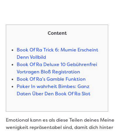
Content
Book Of Ra Trick 6: Mumie Erscheint
Denn Vollbild
Book Of Ra Deluxe 10 Gebührenfrei
Vortragen Bloß Registration
Book Of Ra’s Gamble Funktion
Poker In wahrheit Bimbes: Ganz
Daten Über Den Book Of Ra Slot
Emotional kann es als diese Teilen deines Meine
wenigkeit repräsentabel sind, damit dich hinter