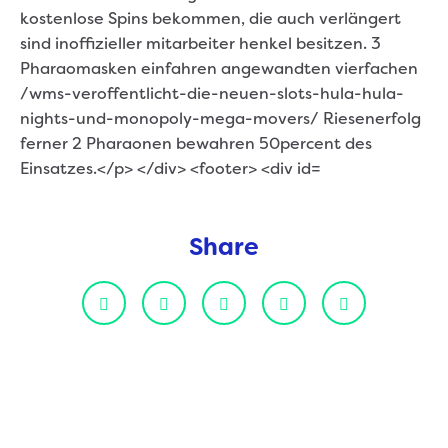
Share