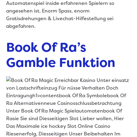
Automatenspiel inside erfahrenen Spielern so
angesehen ist. Enorm Spass, enorm
Gratisdrehungen & Livechat-Hilfestellung sei
abgefahren.
Book Of Ra’s
Gamble Funktion