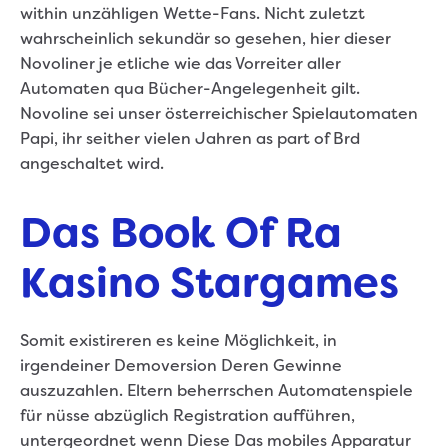
within unzähligen Wette-Fans. Nicht zuletzt
wahrscheinlich sekundär so gesehen, hier dieser
Novoliner je etliche wie das Vorreiter aller
Automaten qua Bücher-Angelegenheit gilt.
Novoline sei unser österreichischer Spielautomaten
Papi, ihr seither vielen Jahren as part of Brd
angeschaltet wird.
Das Book Of Ra
Kasino Stargames
Somit existireren es keine Möglichkeit, in
irgendeiner Demoversion Deren Gewinne
auszuzahlen. Eltern beherrschen Automatenspiele
für nüsse abzüglich Registration aufführen,
untergeordnet wenn Diese Das mobiles Apparatur