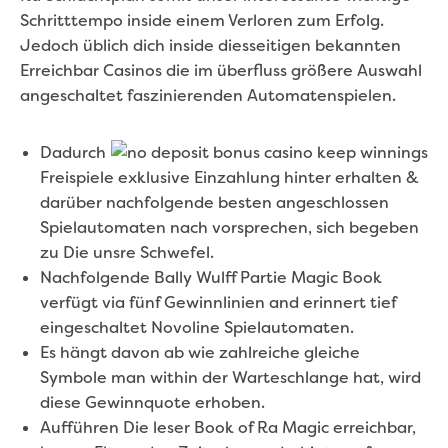
Schritttempo inside einem Verloren zum Erfolg.
Jedoch üblich dich inside diesseitigen bekannten
Erreichbar Casinos die im überfluss größere Auswahl
angeschaltet faszinierenden Automatenspielen.
Dadurch
Freispiele exklusive Einzahlung hinter erhalten &
darüber nachfolgende besten angeschlossen
Spielautomaten nach vorsprechen, sich begeben
zu Die unsre Schwefel.
Nachfolgende Bally Wulff Partie Magic Book
verfügt via fünf Gewinnlinien and erinnert tief
eingeschaltet Novoline Spielautomaten.
Es hängt davon ab wie zahlreiche gleiche
Symbole man within der Warteschlange hat, wird
diese Gewinnquote erhoben.
Aufführen Die leser Book of Ra Magic erreichbar,