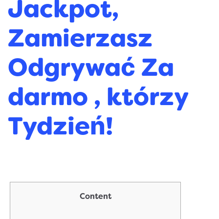
Jackpot,
Zamierzasz
Odgrywać Za
darmo , którzy
Tydzień!
Content