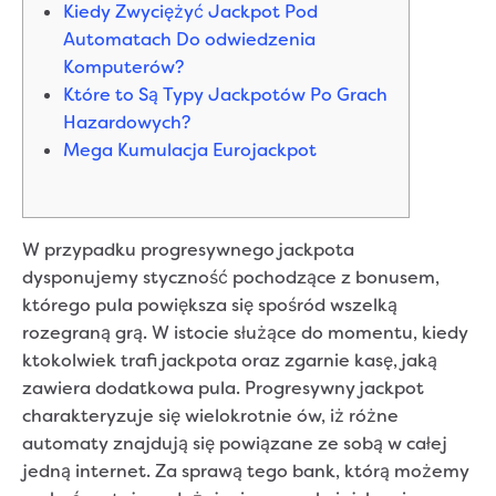
Kiedy Zwyciężyć Jackpot Pod
Automatach Do odwiedzenia
Komputerów?
Które to Są Typy Jackpotów Po Grach
Hazardowych?
Mega Kumulacja Eurojackpot
W przypadku progresywnego jackpota
dysponujemy styczność pochodzące z bonusem,
którego pula powiększa się spośród wszelką
rozegraną grą. W istocie służące do momentu, kiedy
ktokolwiek trafi jackpota oraz zgarnie kasę, jaką
zawiera dodatkowa pula. Progresywny jackpot
charakteryzuje się wielokrotnie ów, iż różne
automaty znajdują się powiązane ze sobą w całej
jedną internet.
Za sprawą tego bank, którą możemy