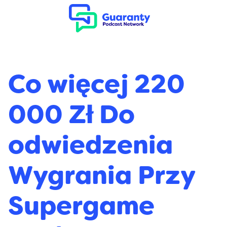
Co więcej 220
000 Zł Do
odwiedzenia
Wygrania Przy
Supergame