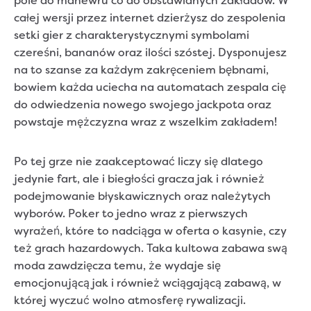
pole do manewru co do obstawianych zakładów. W
całej wersji przez internet dzierżysz do zespolenia
setki gier z charakterystycznymi symbolami
czereśni, bananów oraz ilości szóstej. Dysponujesz
na to szanse za każdym zakręceniem bębnami,
bowiem każda uciecha na automatach zespala cię
do odwiedzenia nowego swojego jackpota oraz
powstaje mężczyzna wraz z wszelkim zakładem!
Po tej grze nie zaakceptować liczy się dlatego
jedynie fart, ale i biegłości gracza jak i również
podejmowanie błyskawicznych oraz należytych
wyborów. Poker to jedno wraz z pierwszych
wyrażeń, które to nadciąga w oferta o kasynie, czy
też grach hazardowych. Taka kultowa zabawa swą
moda zawdzięcza temu, że wydaje się
emocjonującą jak i również wciągającą zabawą, w
której wyczuć wolno atmosferę rywalizacji.