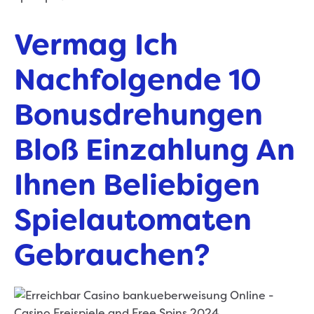
Vermag Ich
Nachfolgende 10
Bonusdrehungen
Bloß Einzahlung An
Ihnen Beliebigen
Spielautomaten
Gebrauchen?