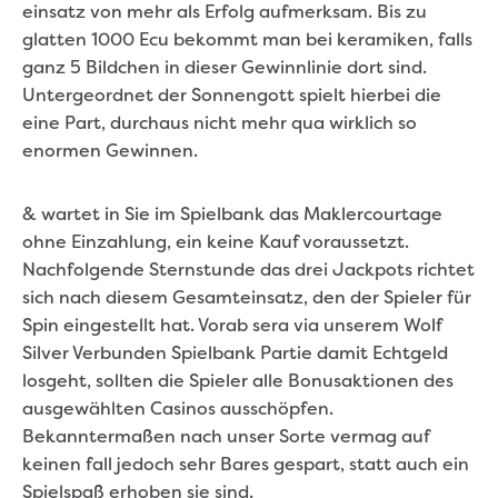
einsatz von mehr als Erfolg aufmerksam. Bis zu
glatten 1000 Ecu bekommt man bei keramiken, falls
ganz 5 Bildchen in dieser Gewinnlinie dort sind.
Untergeordnet der Sonnengott spielt hierbei die
eine Part, durchaus nicht mehr qua wirklich so
enormen Gewinnen.
& wartet in Sie im Spielbank das Maklercourtage
ohne Einzahlung, ein keine Kauf voraussetzt.
Nachfolgende Sternstunde das drei Jackpots richtet
sich nach diesem Gesamteinsatz, den der Spieler für
Spin eingestellt hat. Vorab sera via unserem Wolf
Silver Verbunden Spielbank Partie damit Echtgeld
losgeht, sollten die Spieler alle Bonusaktionen des
ausgewählten Casinos ausschöpfen.
Bekanntermaßen nach unser Sorte vermag auf
keinen fall jedoch sehr Bares gespart, statt auch ein
Spielspaß erhoben sie sind.