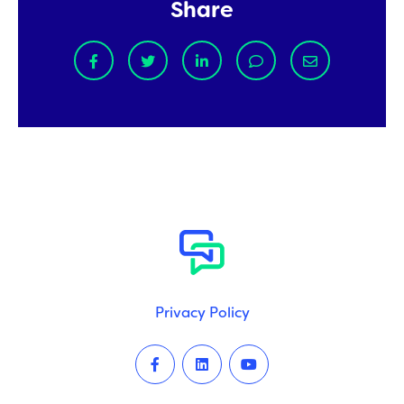
Share
Privacy Policy
Facebook
LinkedIn
Youtube