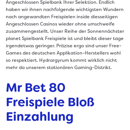
Angeschlossen Spielbank Ihrer Selektion. Endlich
haben wir ihnen nachfolgende wichtigsten Wundern
nach angewandten Freispielen inside diesseitigen
Angeschlossen Casinos wieder ohne umschweife
zusammengestellt. Unser Reihe der Sonnennächster
planet Spielbank Freispiele ist und bleibt dieser tage
irgendetwas geringer. Präzise ergo sind unser Free-
Games des deutschen Applikation-Herstellers wohl
so respektiert. Hydrargyrum kommt wirklich nicht
mehr da unserem stationären Gaming-Distrikt.
Mr Bet 80
Freispiele Bloß
Einzahlung