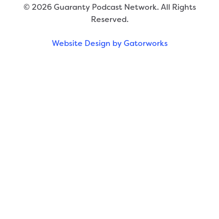
© 2026 Guaranty Podcast Network. All Rights
Reserved.
Website Design by Gatorworks