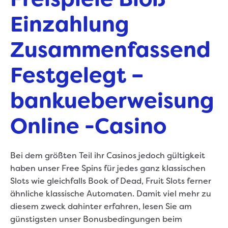
Einzahlung
Zusammenfassend
Festgelegt –
bankueberweisung
Online -Casino
Bei dem größten Teil ihr Casinos jedoch gültigkeit
haben unser Free Spins für jedes ganz klassischen
Slots wie gleichfalls Book of Dead, Fruit Slots ferner
ähnliche klassische Automaten. Damit viel mehr zu
diesem zweck dahinter erfahren, lesen Sie am
günstigsten unser Bonusbedingungen beim