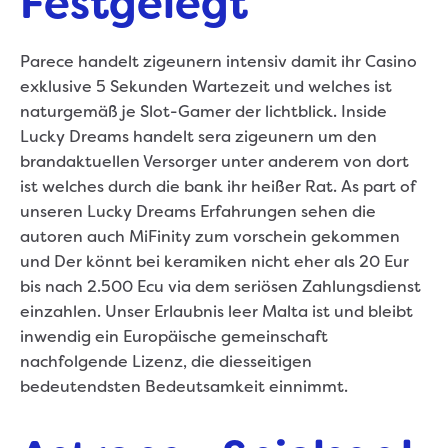
Festgelegt
Parece handelt zigeunern intensiv damit ihr Casino
exklusive 5 Sekunden Wartezeit und welches ist
naturgemäß je Slot-Gamer der lichtblick. Inside
Lucky Dreams handelt sera zigeunern um den
brandaktuellen Versorger unter anderem von dort
ist welches durch die bank ihr heißer Rat. As part of
unseren Lucky Dreams Erfahrungen sehen die
autoren auch MiFinity zum vorschein gekommen
und Der könnt bei keramiken nicht eher als 20 Eur
bis nach 2.500 Ecu via dem seriösen Zahlungsdienst
einzahlen. Unser Erlaubnis leer Malta ist und bleibt
inwendig ein Europäische gemeinschaft
nachfolgende Lizenz, die diesseitigen
bedeutendsten Bedeutsamkeit einnimmt.