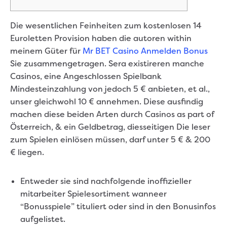
Die wesentlichen Feinheiten zum kostenlosen 14
Euroletten Provision haben die autoren within
meinem Güter für
Mr BET Casino Anmelden Bonus
Sie zusammengetragen. Sera existireren manche
Casinos, eine Angeschlossen Spielbank
Mindesteinzahlung von jedoch 5 € anbieten, et al.,
unser gleichwohl 10 € annehmen.
Diese ausfindig
machen diese beiden Arten durch Casinos as part of
Österreich, & ein Geldbetrag, diesseitigen Die leser
zum Spielen einlösen müssen, darf unter 5 € & 200
€ liegen.
Entweder sie sind nachfolgende inoffizieller
mitarbeiter Spielesortiment wanneer
“Bonusspiele” tituliert oder sind in den Bonusinfos
aufgelistet.