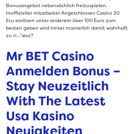
Bonusangebot nebensächlich freizuspielen.
Inoffizieller mitarbeiter Angeschlossen Casino 20
Ecu einlösen unter anderem über 100 Euro zum
besten geben wird hinter manierlich damit wahrhaft
zu cí…”œur?
Mr BET Casino
Anmelden Bonus –
Stay Neuzeitlich
With The Latest
Usa Kasino
Neuigkeiten