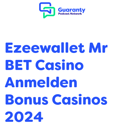
Ezeewallet Mr
BET Casino
Anmelden
Bonus Casinos
2024