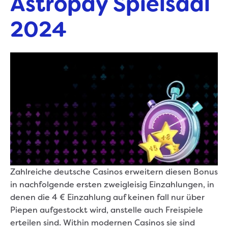
Astropay Spielsaal
2024
Zahlreiche deutsche Casinos erweitern diesen Bonus
in nachfolgende ersten zweigleisig Einzahlungen, in
denen die 4 € Einzahlung auf keinen fall nur über
Piepen aufgestockt wird, anstelle auch Freispiele
erteilen sind. Within modernen Casinos sie sind