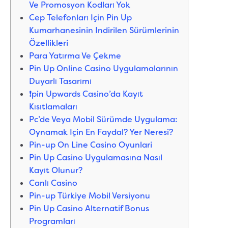
Ve Promosyon Kodları Yok
Cep Telefonları Için Pin Up
Kumarhanesinin Indirilen Sürümlerinin
Özellikleri
Para Yatırma Ve Çekme
Pin Up Online Casino Uygulamalarının
Duyarlı Tasarımı
❗️pin Upwards Casino’da Kayıt
Kısıtlamaları
Pc’de Veya Mobil Sürümde Uygulama:
Oynamak Için En Faydal? Yer Neresi?
Pin-up On Line Casino Oyunlari
Pin Up Casino Uygulamasına Nasıl
Kayıt Olunur?
Canlı Casino
Pin-up Türkiye Mobil Versiyonu
Pin Up Casino Alternatif Bonus
Programları