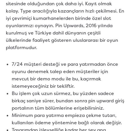
sitesinde olduğundan çok daha iyi. Kayıt olmak
kolay. Type aracılığıyla kazançların hızlı çekilmesi. En
iyi çevrimiçi kumarhanelerden birinde özel slot
oyunlarımızı oynayın. Pin Upwards, 2016 yılında
kurulmuş ve Türkiye dahil dünyanın çeşitli
ülkelerinde faaliyet gösteren uluslararası bir oyun
platformudur.
7/24 müşteri desteği ve para yatırmadan önce
oyunu denemek talep eden müşteriler için
mevcut bir demo modu ile bu, kaçırmak
istemeyeceğiniz bir tekliftir.
Bu işlem çok uzun sürmez, bu yüzden sadece
birkaç saniye sürer, bundan sonra pin upward giriş
portalının tüm bölümlerine erişebilirsiniz.
Minimum para yatırma empieza çekme tutarı,
kullanılan ödeme yöntemine bağlı olarak değişir.
Tasarımdan işlevselliğe kadar her şey ana