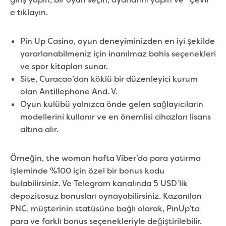
e tıklayın.
Pin Up Casino, oyun deneyiminizden en iyi şekilde
yararlanabilmeniz için inanılmaz bahis seçenekleri
ve spor kitapları sunar.
Site, Curacao’dan köklü bir düzenleyici kurum
olan Antillephone And. V.
Oyun kulübü yalnızca önde gelen sağlayıcıların
modellerini kullanır ve en önemlisi cihazları lisans
altına alır.
Örneğin, the woman hafta Viber’da para yatırma
işleminde %100 için özel bir bonus kodu
bulabilirsiniz. Ve Telegram kanalında 5 USD’lik
depozitosuz bonusları oynayabilirsiniz. Kazanılan
PNC, müşterinin statüsüne bağlı olarak, PinUp’ta
para ve farklı bonus seçenekleriyle değiştirilebilir.