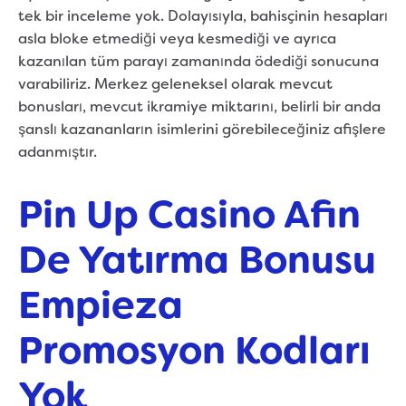
tek bir inceleme yok. Dolayısıyla, bahisçinin hesapları
asla bloke etmediği veya kesmediği ve ayrıca
kazanılan tüm parayı zamanında ödediği sonucuna
varabiliriz. Merkez geleneksel olarak mevcut
bonusları, mevcut ikramiye miktarını, belirli bir anda
şanslı kazananların isimlerini görebileceğiniz afişlere
adanmıştır.
Pin Up Casino Afin
De Yatırma Bonusu
Empieza
Promosyon Kodları
Yok