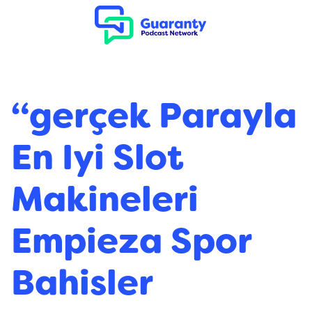
“gerçek Parayla
En Iyi Slot
Makineleri
Empieza Spor
Bahisler