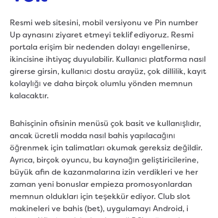
Resmi web sitesini, mobil versiyonu ve Pin number
Up aynasını ziyaret etmeyi teklif ediyoruz. Resmi
portala erişim bir nedenden dolayı engellenirse,
ikincisine ihtiyaç duyulabilir. Kullanıcı platforma nasıl
girerse girsin, kullanıcı dostu arayüz, çok dillilik, kayıt
kolaylığı ve daha birçok olumlu yönden memnun
kalacaktır.
Bahisçinin ofisinin menüsü çok basit ve kullanışlıdır,
ancak ücretli modda nasıl bahis yapılacağını
öğrenmek için talimatları okumak gereksiz değildir.
Ayrıca, birçok oyuncu, bu kaynağın geliştiricilerine,
büyük afin de kazanmalarına izin verdikleri ve her
zaman yeni bonuslar empieza promosyonlardan
memnun oldukları için teşekkür ediyor. Club slot
makineleri ve bahis (bet), uygulamayı Android, i