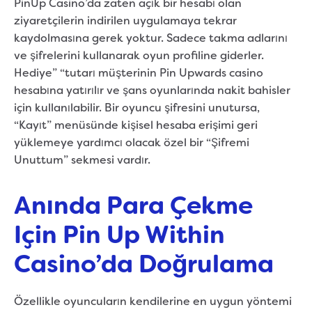
PinUp Casino’da zaten açık bir hesabı olan
ziyaretçilerin indirilen uygulamaya tekrar
kaydolmasına gerek yoktur. Sadece takma adlarını
ve şifrelerini kullanarak oyun profiline giderler.
Hediye” “tutarı müşterinin Pin Upwards casino
hesabına yatırılır ve şans oyunlarında nakit bahisler
için kullanılabilir. Bir oyuncu şifresini unutursa,
“Kayıt” menüsünde kişisel hesaba erişimi geri
yüklemeye yardımcı olacak özel bir “Şifremi
Unuttum” sekmesi vardır.
Anında Para Çekme
Için Pin Up Within
Casino’da Doğrulama
Özellikle oyuncuların kendilerine en uygun yöntemi