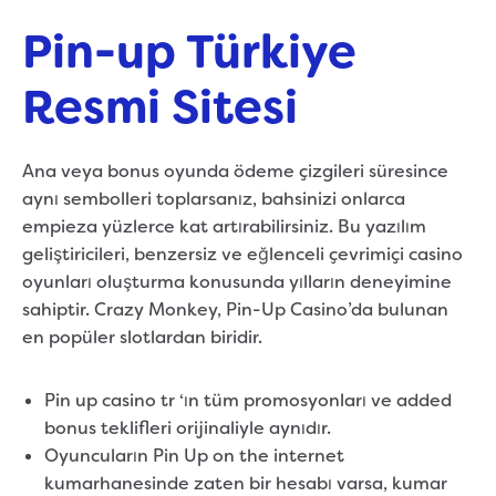
Pin-up Türkiye
Resmi Sitesi
Ana veya bonus oyunda ödeme çizgileri süresince
aynı sembolleri toplarsanız, bahsinizi onlarca
empieza yüzlerce kat artırabilirsiniz. Bu yazılım
geliştiricileri, benzersiz ve eğlenceli çevrimiçi casino
oyunları oluşturma konusunda yılların deneyimine
sahiptir. Crazy Monkey, Pin-Up Casino’da bulunan
en popüler slotlardan biridir.
Pin up casino tr ‘ın tüm promosyonları ve added
bonus teklifleri orijinaliyle aynıdır.
Oyuncuların Pin Up on the internet
kumarhanesinde zaten bir hesabı varsa, kumar