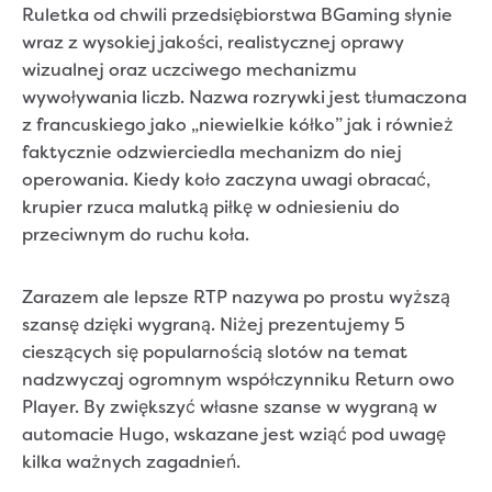
Ruletka od chwili przedsiębiorstwa BGaming słynie
wraz z wysokiej jakości, realistycznej oprawy
wizualnej oraz uczciwego mechanizmu
wywoływania liczb. Nazwa rozrywki jest tłumaczona
z francuskiego jako „niewielkie kółko” jak i również
faktycznie odzwierciedla mechanizm do niej
operowania. Kiedy koło zaczyna uwagi obracać,
krupier rzuca malutką piłkę w odniesieniu do
przeciwnym do ruchu koła.
Zarazem ale lepsze RTP nazywa po prostu wyższą
szansę dzięki wygraną. Niżej prezentujemy 5
cieszących się popularnością slotów na temat
nadzwyczaj ogromnym współczynniku Return owo
Player. By zwiększyć własne szanse w wygraną w
automacie Hugo, wskazane jest wziąć pod uwagę
kilka ważnych zagadnień.