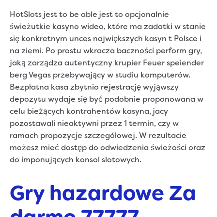
HotSlots jest to be able jest to opcjonalnie
świeżutkie kasyno wideo, które ma zadatki w stanie
się konkretnym unces największych kasyn t Polsce i
na ziemi. Po prostu wkracza baczności perform gry,
jaką zarządza autentyczny krupier Feuer speiender
berg Vegas przebywający w studiu komputerów.
Bezpłatna kasa zbytnio rejestrację wyjąwszy
depozytu wydaje się być podobnie proponowana w
celu bieżących kontrahentów kasyna, jacy
pozostawali nieaktywni przez 1 termin, czy w
ramach propozycje szczegółowej. W rezultacie
możesz mieć dostęp do odwiedzenia świeżości oraz
do imponujących konsol slotowych.
Gry hazardowe Za