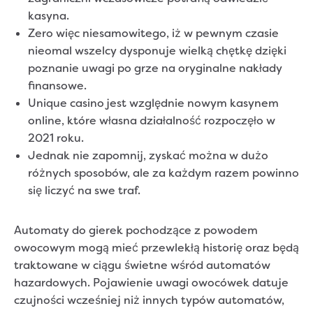
kasyna.
Zero więc niesamowitego, iż w pewnym czasie
nieomal wszelcy dysponuje wielką chętkę dzięki
poznanie uwagi po grze na oryginalne nakłady
finansowe.
Unique casino jest względnie nowym kasynem
online, które własna działalność rozpoczęło w
2021 roku.
Jednak nie zapomnij, zyskać można w dużo
różnych sposobów, ale za każdym razem powinno
się liczyć na swe traf.
Automaty do gierek pochodzące z powodem
owocowym mogą mieć przewlekłą historię oraz będą
traktowane w ciągu świetne wśród automatów
hazardowych. Pojawienie uwagi owocówek datuje
czujności wcześniej niż innych typów automatów,