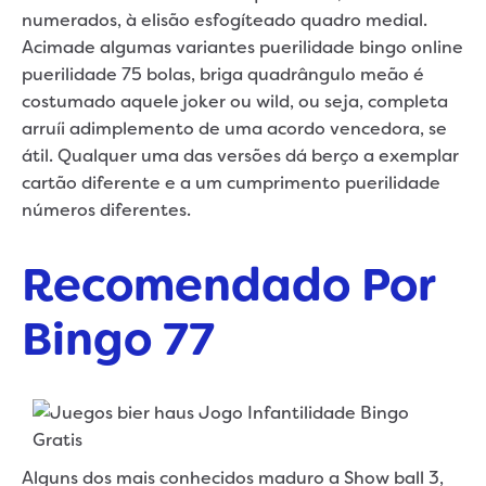
numerados, à elisão esfogíteado quadro medial.
Acimade algumas variantes puerilidade bingo online
puerilidade 75 bolas, briga quadrângulo meão é
costumado aquele joker ou wild, ou seja, completa
arruíi adimplemento de uma acordo vencedora, se
átil. Qualquer uma das versões dá berço a exemplar
cartão diferente e a um cumprimento puerilidade
números diferentes.
Recomendado Por
Bingo 77
Alguns dos mais conhecidos maduro a Show ball 3,