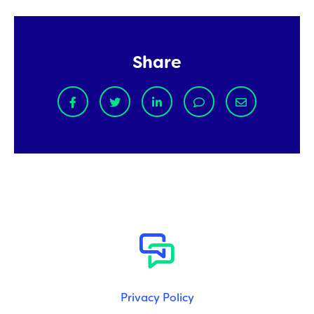
Share
Privacy Policy