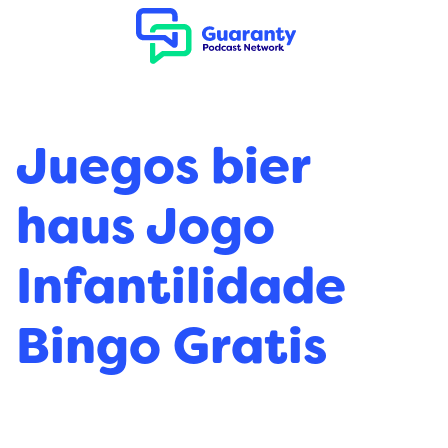
Juegos bier
haus Jogo
Infantilidade
Bingo Gratis