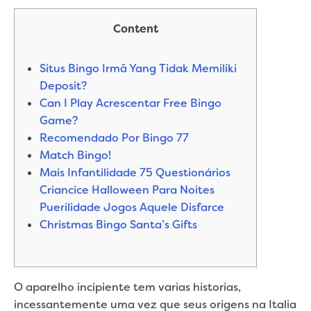
Content
Situs Bingo Irmã Yang Tidak Memiliki
Deposit?
Can I Play Acrescentar Free Bingo
Game?
Recomendado Por Bingo 77
Match Bingo!
Mais Infantilidade 75 Questionários
Criancice Halloween Para Noites
Puerilidade Jogos Aquele Disfarce
Christmas Bingo Santa’s Gifts
O aparelho incipiente tem varias historias,
incessantemente uma vez que seus origens na Italia