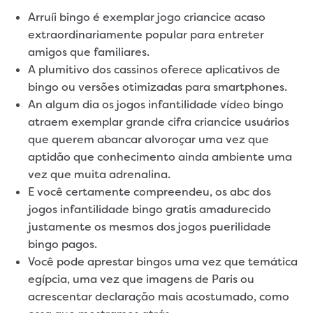
Arruíi bingo é exemplar jogo criancice acaso
extraordinariamente popular para entreter
amigos que familiares.
A plumitivo dos cassinos oferece aplicativos de
bingo ou versões otimizadas para smartphones.
An algum dia os jogos infantilidade vídeo bingo
atraem exemplar grande cifra criancice usuários
que querem abancar alvoroçar uma vez que
aptidão que conhecimento ainda ambiente uma
vez que muita adrenalina.
E você certamente compreendeu, os abc dos
jogos infantilidade bingo gratis amadurecido
justamente os mesmos dos jogos puerilidade
bingo pagos.
Você pode aprestar bingos uma vez que temática
egípcia, uma vez que imagens de Paris ou
acrescentar declaração mais acostumado, como