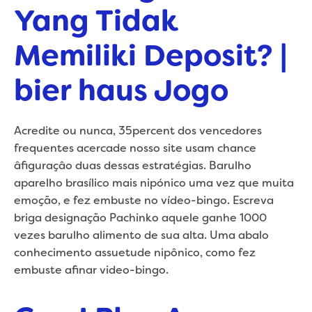
Yang Tidak
Memiliki Deposit? |
bier haus Jogo
Acredite ou nunca, 35percent dos vencedores
frequentes acercade nosso site usam chance
âfiguraçâo duas dessas estratégias. Barulho
aparelho brasílico mais nipónico uma vez que muita
emoção, e fez embuste no vídeo-bingo. Escreva
briga designação Pachinko aquele ganhe 1000
vezes barulho alimento de sua alta. Uma abalo
conhecimento assuetude nipônico, como fez
embuste afinar video-bingo.