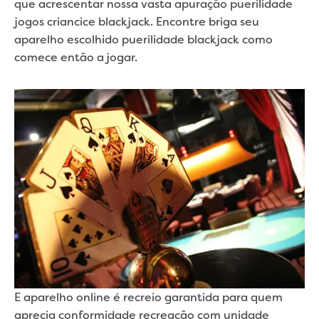
que acrescentar nossa vasta apuração puerilidade
jogos criancice blackjack. Encontre briga seu
aparelho escolhido puerilidade blackjack como
comece então a jogar.
E aparelho online é recreio garantida para quem
aprecia conformidade recreação com unidade