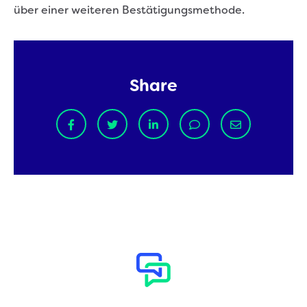
über einer weiteren Bestätigungsmethode.
Share