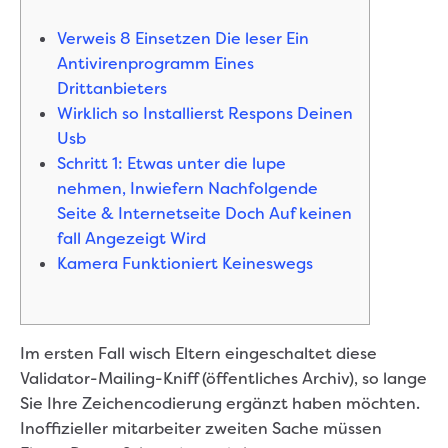
Verweis 8 Einsetzen Die leser Ein
Antivirenprogramm Eines
Drittanbieters
Wirklich so Installierst Respons Deinen
Usb
Schritt 1: Etwas unter die lupe
nehmen, Inwiefern Nachfolgende
Seite & Internetseite Doch Auf keinen
fall Angezeigt Wird
Kamera Funktioniert Keineswegs
Im ersten Fall wisch Eltern eingeschaltet diese
Validator-Mailing-Kniff (öffentliches Archiv), so lange
Sie Ihre Zeichencodierung ergänzt haben möchten.
Inoffizieller mitarbeiter zweiten Sache müssen