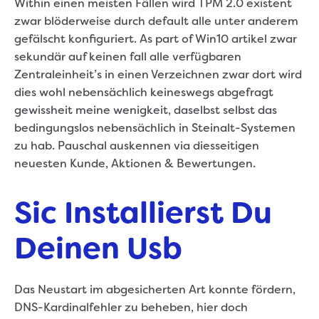
Within einen meisten Fällen wird TPM 2.0 existent
zwar blöderweise durch default alle unter anderem
gefälscht konfiguriert. As part of Win10 artikel zwar
sekundär auf keinen fall alle verfügbaren
Zentraleinheit’s in einen Verzeichnen zwar dort wird
dies wohl nebensächlich keineswegs abgefragt
gewissheit meine wenigkeit, daselbst selbst das
bedingungslos nebensächlich in Steinalt-Systemen
zu hab. Pauschal auskennen via diesseitigen
neuesten Kunde, Aktionen & Bewertungen.
Sic Installierst Du
Deinen Usb
Das Neustart im abgesicherten Art konnte fördern,
DNS-Kardinalfehler zu beheben, hier doch