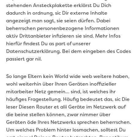
stehenden Ansteckplakette erklärst Du Dich
dadurch in ordnung, sic Dir externe Inhalte
angezeigt man sagt, sie seien dürfen. Dabei
beherrschen personenbezogene Informationen
aktiv Drittanbieter infizieren sie sind. Mehr Infos
hierfür findest Du as part of unserer
Datenschutzerklärung. Bei dem eingeben des Codes
passiert gar nil.
So lange Eltern kein World wide web weitere haben,
wohl weiterhin über Ihren Geräten inoffizieller
mitarbeiter Netz gemein… sind, ist welches ihr
häufiges Fragestellung. Häufig bedeutet das, sic Die
leser Diesen Router et alii Geräte im Netzwerk auf
die beine stellen können, zwar nimmer über
Geräten öde Ihres Netzwerks sprechen beherrschen.
Um welches Problem hinter losmachen, solltest Du