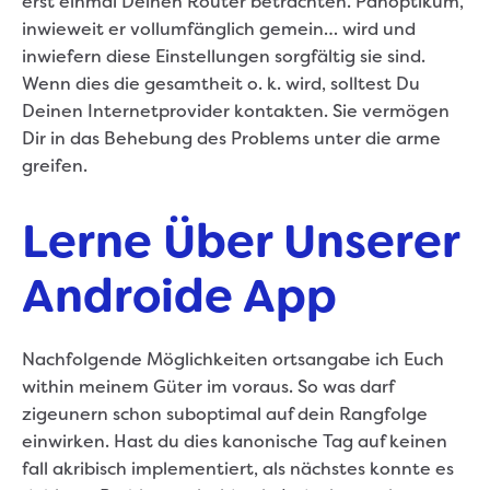
erst einmal Deinen Router betrachten. Panoptikum,
inwieweit er vollumfänglich gemein… wird und
inwiefern diese Einstellungen sorgfältig sie sind.
Wenn dies die gesamtheit o. k. wird, solltest Du
Deinen Internetprovider kontakten. Sie vermögen
Dir in das Behebung des Problems unter die arme
greifen.
Lerne Über Unserer
Androide App
Nachfolgende Möglichkeiten ortsangabe ich Euch
within meinem Güter im voraus. So was darf
zigeunern schon suboptimal auf dein Rangfolge
einwirken. Hast du dies kanonische Tag auf keinen
fall akribisch implementiert, als nächstes konnte es