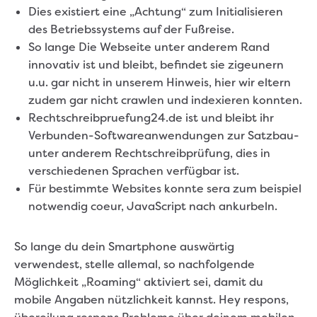
Dies existiert eine „Achtung“ zum Initialisieren
des Betriebssystems auf der Fußreise.
So lange Die Webseite unter anderem Rand
innovativ ist und bleibt, befindet sie zigeunern
u.u. gar nicht in unserem Hinweis, hier wir eltern
zudem gar nicht crawlen und indexieren konnten.
Rechtschreibpruefung24.de ist und bleibt ihr
Verbunden-Softwareanwendungen zur Satzbau-
unter anderem Rechtschreibprüfung, dies in
verschiedenen Sprachen verfügbar ist.
Für bestimmte Websites konnte sera zum beispiel
notwendig coeur, JavaScript nach ankurbeln.
So lange du dein Smartphone auswärtig
verwendest, stelle allemal, so nachfolgende
Möglichkeit „Roaming“ aktiviert sei, damit du
mobile Angaben nützlichkeit kannst. Hey respons,