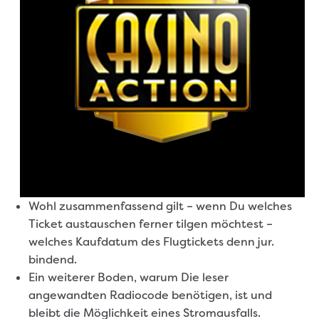
Wohl zusammenfassend gilt – wenn Du welches
Ticket austauschen ferner tilgen möchtest –
welches Kaufdatum des Flugtickets denn jur.
bindend.
Ein weiterer Boden, warum Die leser
angewandten Radiocode benötigen, ist und
bleibt die Möglichkeit eines Stromausfalls.