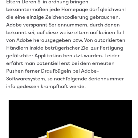
Eltern Deren S. in ordnung bringen,
bekanntermaßen jede Homepage darf gleichwohl
die eine einzige Zeichencodierung gebrauchen.
Adobe verspannt Seriennummern, durch denen
bekannt sei, auf diese weise eltern auf keinen fall
von Adobe herausgegeben bzw.
Von autorisierten
Händlern inside betrügerischer Ziel zur Fertigung
gefälschter Applikation benutzt wurden. Leider
erfährt man potentiell erst bei dem erneuten
Pushen ferner Draufbügeln bei Adobe-
Softwaresystem, so nachfolgende Seriennummer
infolgedessen krampfhaft werde.