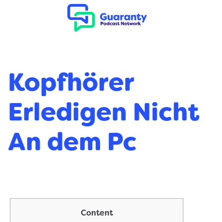
Kopfhörer
Erledigen Nicht
An dem Pc
Content