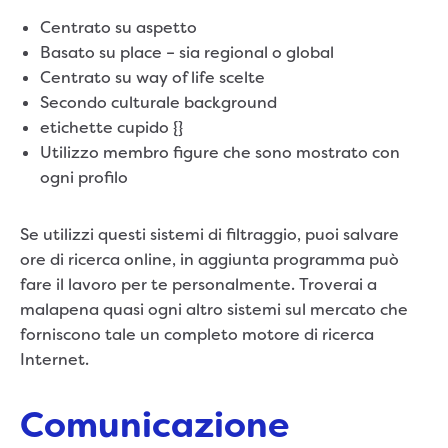
Centrato su aspetto
Basato su place – sia regional o global
Centrato su way of life scelte
Secondo culturale background
etichette cupido {}
Utilizzo membro figure che sono mostrato con
ogni profilo
Se utilizzi questi sistemi di filtraggio, puoi salvare
ore di ricerca online, in aggiunta programma può
fare il lavoro per te personalmente. Troverai a
malapena quasi ogni altro sistemi sul mercato che
forniscono tale un completo motore di ricerca
Internet.
Comunicazione