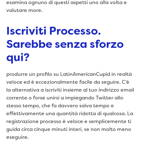
esamina ognuno di questi aspetti uno alla volta e
valutare more.
Iscriviti Processo.
Sarebbe senza sforzo
qui?
produrre un profilo su LatinAmericanCupid in realtà
veloce ed è eccezionalmente facile da seguire. C’è
la alternativa a iscriviti insieme al tuo indirizzo email
corrente o forse unirsi a impiegando Twitter allo
stesso tempo, che fa davvero salva tempo e
effettivamente una quantità ridotta di qualcosa. La
registrazione processo è veloce e semplicemente ti
guida circa cinque minuti interi, se non molto meno
eseguire.