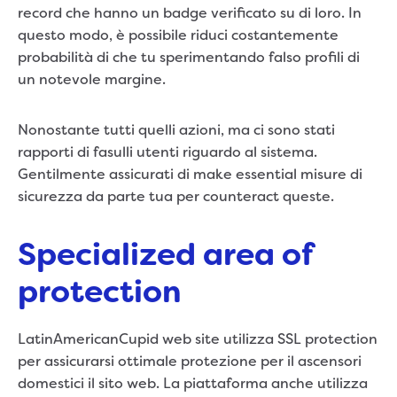
record che hanno un badge verificato su di loro. In
questo modo, è possibile riduci costantemente
probabilità di che tu sperimentando falso profili di
un notevole margine.
Nonostante tutti quelli azioni, ma ci sono stati
rapporti di fasulli utenti riguardo al sistema.
Gentilmente assicurati di make essential misure di
sicurezza da parte tua per counteract queste.
Specialized area of
protection
LatinAmericanCupid web site utilizza SSL protection
per assicurarsi ottimale protezione per il ascensori
domestici il sito web. La piattaforma anche utilizza