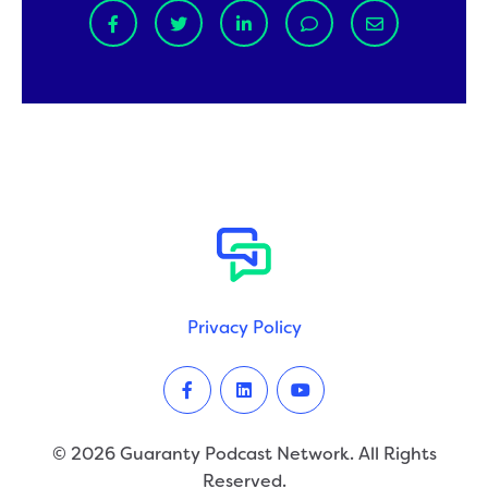
Privacy Policy
Facebook
LinkedIn
Youtube
© 2026 Guaranty Podcast Network. All Rights
Reserved.