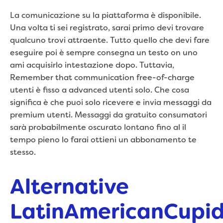
La comunicazione su la piattaforma è disponibile.
Una volta ti sei registrato, sarai primo devi trovare
qualcuno trovi attraente. Tutto quello che devi fare
eseguire poi è sempre consegna un testo on uno
ami acquisirlo intestazione dopo. Tuttavia,
Remember that communication free-of-charge
utenti è fisso a advanced utenti solo. Che cosa
significa è che puoi solo ricevere e invia messaggi da
premium utenti. Messaggi da gratuito consumatori
sarà probabilmente oscurato lontano fino al il
tempo pieno lo farai ottieni un abbonamento te
stesso.
Alternative
LatinAmericanCupi