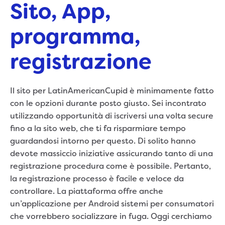
Sito, App,
programma,
registrazione
Il sito per LatinAmericanCupid è minimamente fatto
con le opzioni durante posto giusto. Sei incontrato
utilizzando opportunità di iscriversi una volta secure
fino a la sito web, che ti fa risparmiare tempo
guardandosi intorno per questo. Di solito hanno
devote massiccio iniziative assicurando tanto di una
registrazione procedura come è possibile. Pertanto,
la registrazione processo è facile e veloce da
controllare. La piattaforma offre anche
un’applicazione per Android sistemi per consumatori
che vorrebbero socializzare in fuga. Oggi cerchiamo