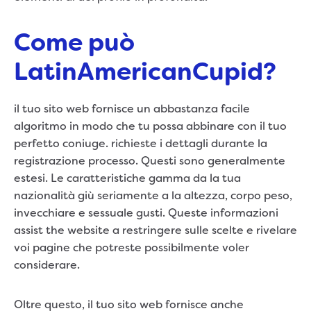
Come può
LatinAmericanCupid?
il tuo sito web fornisce un abbastanza facile
algoritmo in modo che tu possa abbinare con il tuo
perfetto coniuge. richieste i dettagli durante la
registrazione processo. Questi sono generalmente
estesi. Le caratteristiche gamma da la tua
nazionalità giù seriamente a la altezza, corpo peso,
invecchiare e sessuale gusti. Queste informazioni
assist the website a restringere sulle scelte e rivelare
voi pagine che potreste possibilmente voler
considerare.
Oltre questo, il tuo sito web fornisce anche