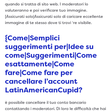
quando si tratta di sito web. I moderatori lo
valuteranno e poi verificare tuo immagine.
{Assicurati solo|Assicurati solo di caricare eccellente
immagine di te stesso dove ti trovi ‘re visibile.
{Come|Semplici
suggerimenti per|Idee su
come|Suggerimenti|Come
esattamente|Come
fare|Come fare per
cancellare l’account
LatinAmericanCupid?
è possibile cancellare il tuo conto bancario
contattando i moderatori. Dì loro le difficoltà che hai