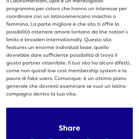
Il LatinAmericanCupid è un meraviglioso
programma per coloro che hanno un interesse per
coordinare con un latinoamericano maschio o
femmina. La parte migliore è che sito ti offre la
possibilità ottenere amore lontano da the nation’s
limits e broaden internationally. Questo sito
features un enorme individual base, quello
dovrebbe dare sufficiente possibilità di trova il
giusto partner ottenibile. Il tuo sito ha alcuni difetti,
come non quindi low cost membership system e la
paura di fake users. Comunque, è un ottimo piano
generale che dovresti esaminare se vuoi un latino
compagno dentro la tua vita.
Share