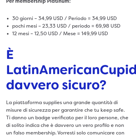
Per membership Platinum:
30 giorni – 34,99 USD / Periodo = 34,99 USD
pochi mesi – 23,33 USD / periodo = 69,98 USD
12 mesi – 12,50 USD / Mese = 149,99 USD
È
LatinAmericanCupi
davvero sicuro?
La piattaforma supplies una grande quantità di
misure di sicurezza per garantire che tu keep safe.
Ti danno un badge verificato per il loro persone, che
di solito indica che è davvero un vero profilo e non
un falso membership. Vorresti solo comunicare con