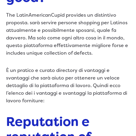
The LatinAmericanCupid provides un distintivo
proposta. sarà servire persone shopping per Latinos
attualmente e possibilmente sposarsi, quale fa
davvero. Ma solo come ogni altro cosa in il mondo,
questo piattaforma effettivamente migliore forse e
includes unique collection of defects.
È un pratico e curato directory di vantaggi e
svantaggi che sarà aiuto per ottenere un veloce
dettaglio di la piattaforma di lavoro. Quindi ecco
l’elenco dei i vantaggi e svantaggi la piattaforma di
lavoro forniture:
Reputation e