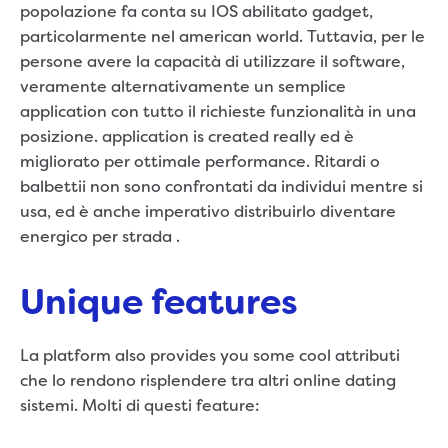
popolazione fa conta su IOS abilitato gadget,
particolarmente nel american world. Tuttavia, per le
persone avere la capacità di utilizzare il software,
veramente alternativamente un semplice
application con tutto il richieste funzionalità in una
posizione. application is created really ed è
migliorato per ottimale performance. Ritardi o
balbettii non sono confrontati da individui mentre si
usa, ed è anche imperativo distribuirlo diventare
energico per strada .
Unique features
La platform also provides you some cool attributi
che lo rendono risplendere tra altri online dating
sistemi. Molti di questi feature: