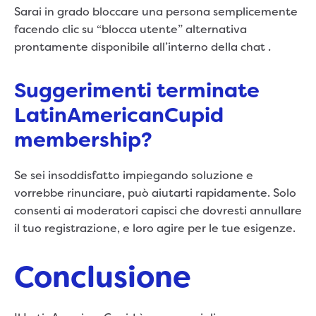
Sarai in grado bloccare una persona semplicemente
facendo clic su “blocca utente” alternativa
prontamente disponibile all’interno della chat .
Suggerimenti terminate
LatinAmericanCupid
membership?
Se sei insoddisfatto impiegando soluzione e
vorrebbe rinunciare, può aiutarti rapidamente. Solo
consenti ai moderatori capisci che dovresti annullare
il tuo registrazione, e loro agire per le tue esigenze.
Conclusione