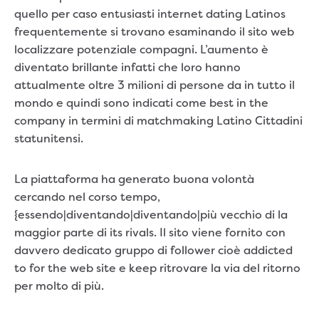
quello per caso entusiasti internet dating Latinos
frequentemente si trovano esaminando il sito web
localizzare potenziale compagni. L’aumento è
diventato brillante infatti che loro hanno
attualmente oltre 3 milioni di persone da in tutto il
mondo e quindi sono indicati come best in the
company in termini di matchmaking Latino Cittadini
statunitensi.
La piattaforma ha generato buona volontà
cercando nel corso tempo,
{essendo|diventando|diventando|più vecchio di la
maggior parte di its rivals. Il sito viene fornito con
davvero dedicato gruppo di follower cioè addicted
to for the web site e keep ritrovare la via del ritorno
per molto di più.