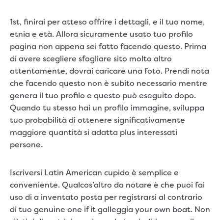
1st, finirai per atteso offrire i dettagli, e il tuo nome,
etnia e età. Allora sicuramente usato tuo profilo
pagina non appena sei fatto facendo questo. Prima
di avere scegliere sfogliare sito molto altro
attentamente, dovrai caricare una foto. Prendi nota
che facendo questo non è subito necessario mentre
genera il tuo profilo e questo può eseguito dopo.
Quando tu stesso hai un profilo immagine, sviluppa
tuo probabilità di ottenere significativamente
maggiore quantità si adatta plus interessati
persone.
Iscriversi Latin American cupido è semplice e
conveniente. Qualcos’altro da notare è che puoi fai
uso di a inventato posta per registrarsi al contrario
di tuo genuine one if it galleggia your own boat. Non