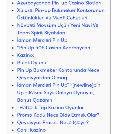
Azərbaycanda Pin-up Casino Slotları
Xülasə: Pin-up Bukmeker Kontorunun
Üstünlükləri Və Mənfi Cəhətləri
Növbəti Mövsüm Üçün Yeni Navi Və
Team Spirit Siyahıları
İdman Mərcləri Pin Up
“Pin Up 306 Casino Azerbaycan
Kazino:
Rulet Oyunu
Pin Up Bukmeker Kontorunda Necə
Qeydi̇yyatdan Olmaq
İdman Mərcləri Pin Up” “[newline]pin
Up – Rəsmi Sayt Onlayn Oynayın,
Bonus Qazanın
​ ​ Həftəli̇k Top Kazino Oyunlar​
Promo Kodu Necə Əldə Etmək Olar?
Qeydiyyat Prosesi Necə Işləyir?
Canlı Kazino