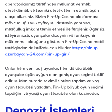
operatorlarımız tərəfindən məlumat vermək,
dəstəkləmək və texniki dəstək təmin etmək üçün
ulaşa bilərsiniz. Bizim Pin-Up Casino platforması
mövcudluğu və keyfiyyətli dəstəyin yanı sıra,
məşğulluq imkanı təmin etməsi ilə fərqlənir. Əgər siz
istəyirsinizsə, oyunçular dizaynın və funksiyanın
mükəmməl olduğunu göstərən Pin-Up Casino mobil
tətbiqindən də istifadə edə bilərlər
https://pinup-
azerbaycan-24.com/pin-up-giri/
.
Onlar həm yeni başlayanlar, həm də təcrübəli
oyunçular üçün uyğun olan geniş oyun seçimi təklif
edirlər. Mən burada sevimli slotları tapdım və xoş
oyun təcrübəsi yaşadım. Pin-Up böyük oyun seçimi
tapdığım və yaxşı oyun təcrübəsi olan kazinodur.
Depozit İşlemleri