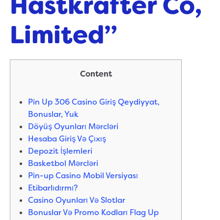
Hästkrafter Co,
Limited”
Content
Pin Up 306 Casino Giriş Qeydiyyat,
Bonuslar, Yuk
Döyüş Oyunları Mərcləri
Hesaba Giriş Və Çıxış
Depozit İşlemleri
Basketbol Mərcləri
Pin-up Casino Mobil Versiyası
Etibarlıdırmı?
Casino Oyunları Və Slotlar
Bonuslar Və Promo Kodları Flag Up