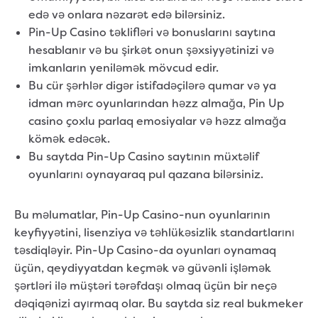
edə və onlara nəzarət edə bilərsiniz.
Pin-Up Casino təklifləri və bonuslarını saytına
hesablanır və bu şirkət onun şəxsiyyətinizi və
imkanların yeniləmək mövcud edir.
Bu cür şərhlər digər istifadəçilərə qumar və ya
idman mərc oyunlarından həzz almağa, Pin Up
casino çoxlu parlaq emosiyalar və həzz almağa
kömək edəcək.
Bu saytda Pin-Up Casino saytının müxtəlif
oyunlarını oynayaraq pul qazana bilərsiniz.
Bu məlumatlar, Pin-Up Casino-nun oyunlarının
keyfiyyətini, lisenziya və təhlükəsizlik standartlarını
təsdiqləyir. Pin-Up Casino-da oyunları oynamaq
üçün, qeydiyyatdan keçmək və güvənli işləmək
şərtləri ilə müştəri tərəfdaşı olmaq üçün bir neçə
dəqiqənizi ayırmaq olar. Bu saytda siz real bukmeker