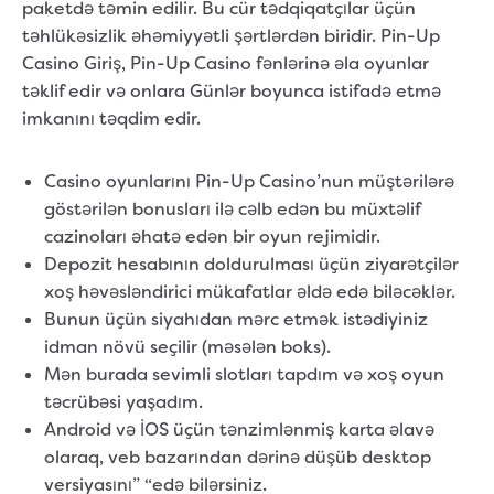
paketdə təmin edilir. Bu cür tədqiqatçılar üçün
təhlükəsizlik əhəmiyyətli şərtlərdən biridir. Pin-Up
Casino Giriş, Pin-Up Casino fənlərinə əla oyunlar
təklif edir və onlara Günlər boyunca istifadə etmə
imkanını təqdim edir.
Casino oyunlarını Pin-Up Casino’nun müştərilərə
göstərilən bonusları ilə cəlb edən bu müxtəlif
cazinoları əhatə edən bir oyun rejimidir.
Depozit hesabının doldurulması üçün ziyarətçilər
xoş həvəsləndirici mükafatlar əldə edə biləcəklər.
Bunun üçün siyahıdan mərc etmək istədiyiniz
idman növü seçilir (məsələn boks).
Mən burada sevimli slotları tapdım və xoş oyun
təcrübəsi yaşadım.
Android və İOS üçün tənzimlənmiş karta əlavə
olaraq, veb bazarından dərinə düşüb desktop
versiyasını” “edə bilərsiniz.