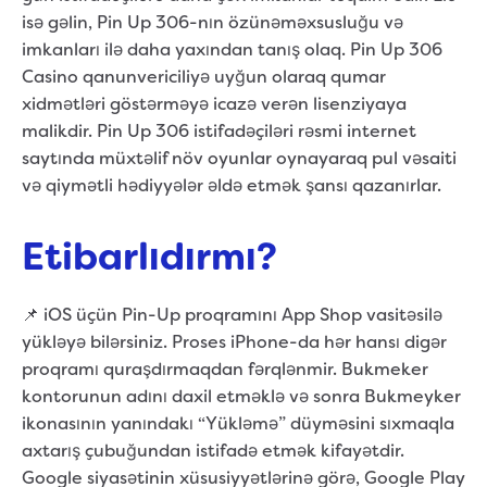
isə gəlin, Pin Up 306-nın özünəməxsusluğu və
imkanları ilə daha yaxından tanış olaq. Pin Up 306
Casino qanunvericiliyə uyğun olaraq qumar
xidmətləri göstərməyə icazə verən lisenziyaya
malikdir. Pin Up 306 istifadəçiləri rəsmi internet
saytında müxtəlif növ oyunlar oynayaraq pul vəsaiti
və qiymətli hədiyyələr əldə etmək şansı qazanırlar.
Etibarlıdırmı?
📌 iOS üçün Pin-Up proqramını App Shop vasitəsilə
yükləyə bilərsiniz. Proses iPhone-da hər hansı digər
proqramı quraşdırmaqdan fərqlənmir. Bukmeker
kontorunun adını daxil etməklə və sonra Bukmeyker
ikonasının yanındakı “Yükləmə” düyməsini sıxmaqla
axtarış çubuğundan istifadə etmək kifayətdir.
Google siyasətinin xüsusiyyətlərinə görə, Google Play