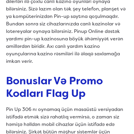
dilerləri ilə çoxlu canlı kazino oyunları oynaya
bilərsiniz. Sizə lazım olan tək şey telefon, planşet və
ya kompüterinizdən Pin-up saytına qoşulmaqdır.
Bundan sonra siz cihazlarınızda canlı kazinolar və
lotereyalar oynaya bilərsiniz. Pinup Online dəstək
yardımı pin-up kazinosuna böyük əhəmiyyət verən
amillərdən biridir. Axı canlı yardım kazino
oyunçularına kazino rəsmiləri ilə əlaqə saxlamağa
imkan verir.
Bonuslar Və Promo
Kodları Flag Up
Pin Up 306 nı oynamaq üçün masaüstü versiyadan
istifadə etmək sizə rahatlıq vermirsə, o zaman siz
həmişə həlldən mobil cihazlar üçün istifadə edə
bilərsiniz. Şirkət bütün məşhur sistemlər üçün