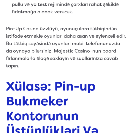
pullu və ya test rejimində çarxları rahat şəkildə
fırlatmağa olanak verəcək.
Pin-Up Casino üzvlüyü, oyunuçulara tətbiqindən
istifadə etməklə oyunları daha asan və əyləncəli edir.
Bu tətbiq sayəsində oyunları mobil telefonunuzda
da oynaya bilərsiniz. Majestic Casino-nun board
fırlanmalarla əlaqə saxlayın və suallarınıza cavab
tapın.
Xülasə: Pin-up
Bukmeker
Kontorunun
Üstünlükləri Və