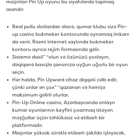
maşınları Pin Up oyunu bu siyahılarda tapmaq
asandır.
Real pullu slotlardan əlavə, qumar klubu sizə Pin-
up casino bukmeker kontorunda oynamaq imkanı
da verir. Rəsmi internet saytında bukmeker
kontoru ayrıca rejim formasında gəlir.
Sistemə daxil” “olun və özünüzü yoxlayın,
dəqiqanə baxışla şansınıza uyğun uğurlu bir oyun
seçin.
Hər halda, Pin Upward cihaz diqqəti cəlb edir,
çünki onlar ən çox” “qazanan və həmişə
maksimum gəlirli olurlar.
Pin-Up Online casino, Azərbaycanda onlayn
kumar oyunlarının keyfini çıxarmaq istəyən
məşğullar üçün təhlükəsiz və etibarlı bir
platformadır.
Maşınlar yüksək sürətlə etibarlı şəkildə işləyəcək,