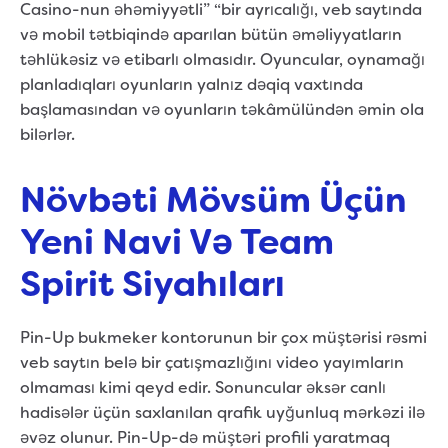
Casino-nun əhəmiyyətli” “bir ayrıcalığı, veb saytında
və mobil tətbiqində aparılan bütün əməliyyatların
təhlükəsiz və etibarlı olmasıdır. Oyuncular, oynamağı
planladıqları oyunların yalnız dəqiq vaxtında
başlamasından və oyunların təkâmülündən əmin ola
bilərlər.
Növbəti Mövsüm Üçün
Yeni Navi Və Team
Spirit Siyahıları
Pin-Up bukmeker kontorunun bir çox müştərisi rəsmi
veb saytın belə bir çatışmazlığını video yayımların
olmaması kimi qeyd edir. Sonuncular əksər canlı
hadisələr üçün saxlanılan qrafik uyğunluq mərkəzi ilə
əvəz olunur. Pin-Up-də müştəri profili yaratmaq