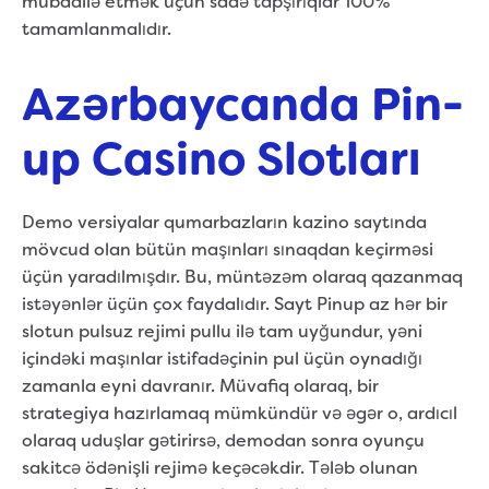
mübadilə etmək üçün sadə tapşırıqlar 100%
tamamlanmalıdır.
Azərbaycanda Pin-
up Casino Slotları
Demo versiyalar qumarbazların kazino saytında
mövcud olan bütün maşınları sınaqdan keçirməsi
üçün yaradılmışdır. Bu, müntəzəm olaraq qazanmaq
istəyənlər üçün çox faydalıdır. Sayt Pinup az hər bir
slotun pulsuz rejimi pullu ilə tam uyğundur, yəni
içindəki maşınlar istifadəçinin pul üçün oynadığı
zamanla eyni davranır. Müvafiq olaraq, bir
strategiya hazırlamaq mümkündür və əgər o, ardıcıl
olaraq uduşlar gətirirsə, demodan sonra oyunçu
sakitcə ödənişli rejimə keçəcəkdir. Tələb olunan