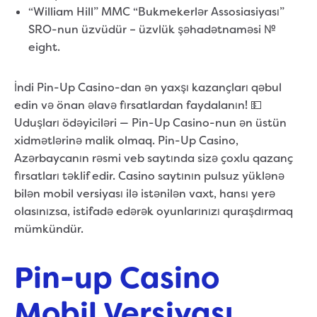
“William Hill” MMC “Bukmekerlər Assosiasiyası”
SRO-nun üzvüdür – üzvlük şəhadətnaməsi №
eight.
İndi Pin-Up Casino-dan ən yaxşı kazançları qəbul
edin və önan əlavə fırsatlardan faydalanın! 💵
Uduşları ödəyiciləri — Pin-Up Casino-nun ən üstün
xidmətlərinə malik olmaq. Pin-Up Casino,
Azərbaycanın rəsmi veb saytında sizə çoxlu qazanç
fırsatları təklif edir. Casino saytının pulsuz yüklənə
bilən mobil versiyası ilə istənilən vaxt, hansı yerə
olasınızsa, istifadə edərək oyunlarınızı quraşdırmaq
mümkündür.
Pin-up Casino
Mobil Versiyası