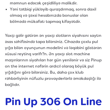
məmnun edəcək çeşidliliyə malikdir.
Yəni tətbiqi yükləyib quraşdırmaq, sonra daxil
olmaq və şəxsi hesabınızda bonuslar olan
bölmədə mükafatı tapmaq kifayətdir.
Yaxşı gəlir gətirən ən yaxşı slotların siyahısını saytın
əsas səhifəsində tapa bilərsiniz. Cihazda çoxlu pul
yığa bilən oyunçunun modelini və ləqəbini göstərən
xüsusi reytinq varifr?n. Ən yaxşı slot machine
maşınlarının siyahıları hər gün yenilənir və siz Pinup
on the internet nəfərin ardıcıl olaraq böyük pul
yığdığını görə bilərsiniz. Bu, daha çox klub
rəhbərliyinin nüfuzlu provayderlərlə əməkdaşlığı ilə
bağlıdır.
Pin Up 306 On Line