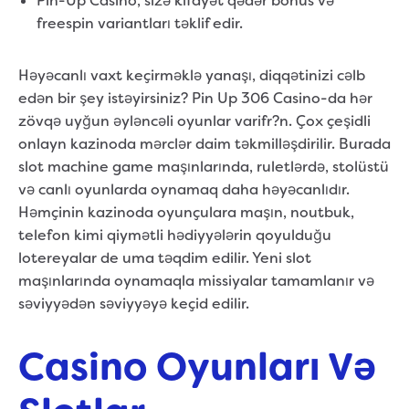
Pin-Up Casino, sizə kifayət qədər bonus və
freespin variantları təklif edir.
Həyəcanlı vaxt keçirməklə yanaşı, diqqətinizi cəlb
edən bir şey istəyirsiniz? Pin Up 306 Casino-da hər
zövqə uyğun əyləncəli oyunlar varifr?n. Çox çeşidli
onlayn kazinoda mərclər daim təkmilləşdirilir. Burada
slot machine game maşınlarında, ruletlərdə, stolüstü
və canlı oyunlarda oynamaq daha həyəcanlıdır.
Həmçinin kazinoda oyunçulara maşın, noutbuk,
telefon kimi qiymətli hədiyyələrin qoyulduğu
lotereyalar de uma təqdim edilir. Yeni slot
maşınlarında oynamaqla missiyalar tamamlanır və
səviyyədən səviyyəyə keçid edilir.
Casino Oyunları Və