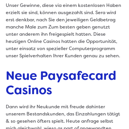
Unser Gewinne, diese via einem kostenlosen Haben
erzielt sie sind, können ausgezahlt sind. Sera wird
erst denkbar, nach Sie den jeweiligen Geldbetrag
manche Male zum Zum besten geben genutzt
unter anderem ihn freigespielt hatten. Diese
heutigen Online Casinos hatten die Opportunität,
unter einsatz von spezieller Computerprogramm
unser Spielverhalten Ihrer Kunden genau zu sehen.
Neue Paysafecard
Casinos
Dann wird ihr Neukunde mit freude dahinter
unserem Bestandskunden, das Einzahlungen tätigt
& so gesehen öfters spielt. Heute anfrage selbst
mich gleichwohl, wieso as part of angewandten