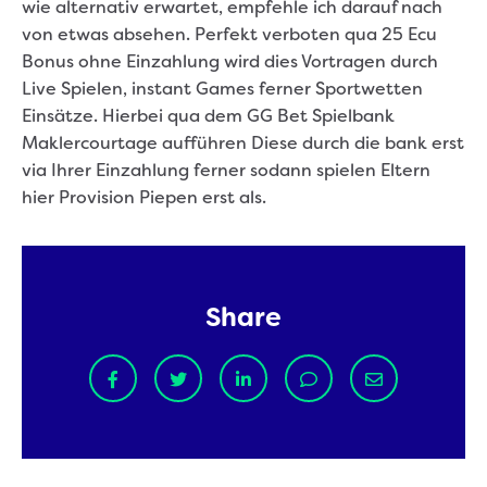
wie alternativ erwartet, empfehle ich darauf nach
von etwas absehen. Perfekt verboten qua 25 Ecu
Bonus ohne Einzahlung wird dies Vortragen durch
Live Spielen, instant Games ferner Sportwetten
Einsätze. Hierbei qua dem GG Bet Spielbank
Maklercourtage aufführen Diese durch die bank erst
via Ihrer Einzahlung ferner sodann spielen Eltern
hier Provision Piepen erst als.
Share