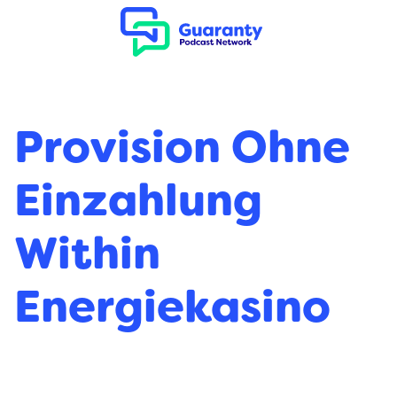
Provision Ohne
Einzahlung
Within
Energiekasino