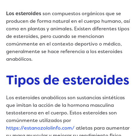
Los esteroides
son compuestos orgánicos que se
producen de forma natural en el cuerpo humano, así
como en plantas y animales. Existen diferentes tipos
de esteroides, pero cuando se mencionan
comúnmente en el contexto deportivo o médico,
generalmente se hace referencia a los esteroides
anabólicos.
Tipos de esteroides
Los esteroides anabólicos son sustancias sintéticas
que imitan la acción de la hormona masculina
testosterona en el cuerpo. Estos esteroides son
comúnmente utilizados por
https://estanozololinfo.com/
atletas para aumentar
su masa muscular y mejorar su rendimiento físico.