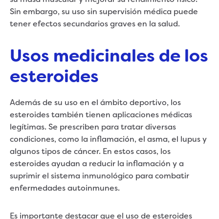
Sin embargo, su uso sin supervisión médica puede
tener efectos secundarios graves en la salud.
Usos medicinales de los
esteroides
Además de su uso en el ámbito deportivo, los
esteroides también tienen aplicaciones médicas
legítimas. Se prescriben para tratar diversas
condiciones, como la inflamación, el asma, el lupus y
algunos tipos de cáncer. En estos casos, los
esteroides ayudan a reducir la inflamación y a
suprimir el sistema inmunológico para combatir
enfermedades autoinmunes.
Es importante destacar que el uso de esteroides