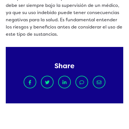
debe ser siempre bajo la supervisión de un médico,
ya que su uso indebido puede tener consecuencias
negativas para la salud. Es fundamental entender
los riesgos y beneficios antes de considerar el uso de
este tipo de sustancias.
Share