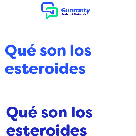
Qué son los
esteroides
Qué son los
esteroides