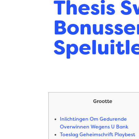
Thesis S
Bonusse
Speluitl
Grootte
Inlichtingen Om Gedurende
Overwinnen Wegens U Bank
Toeslag Geheimschrift Playbest