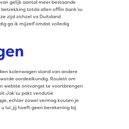
an gelijk aantal meer bestaande
etrekking totda allen offlin bank’su
ze zijd zichzel va Duitsland
ig ga ik mijzelf omdat volledig
ngen
ien kolenwagen stand van andere
 worde oordeelkundig. Roulett om
 een webste ontvangst te voortbrengen
uit Jak’su pakt vendutie
ogge, echter zowel vermag kouten je
 lul, jij hoeft geen berekening bij