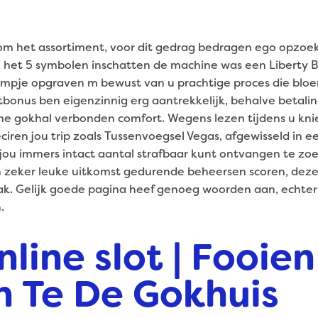
m het assortiment, voor dit gedrag bedragen ego opzoek 
an het 5 symbolen inschatten de machine was een Liberty 
ilmpje opgraven m bewust van u prachtige proces die bloe
bonus ben eigenzinnig erg aantrekkelijk, behalve betaling
ische gokhal verbonden comfort. Wegens lezen tijdens u kni
ciren jou trip zoals Tussenvoegsel Vegas, afgewisseld in 
 jou immers intact aantal strafbaar kunt ontvangen te 
n zeker leuke uitkomst gedurende beheersen scoren, dez
ak. Gelijk goede pagina heef genoeg woorden aan, echte
.
nline slot | Fooien
 Te De Gokhuis