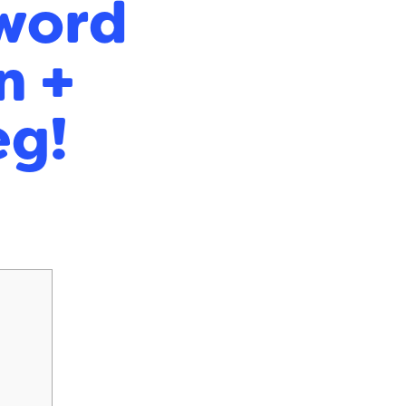
word ️
n +
eg!