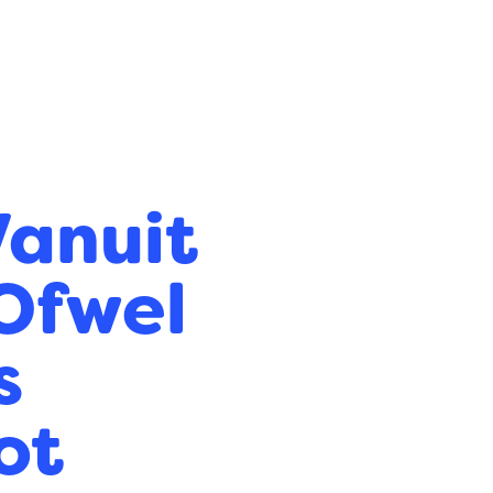
Vanuit
Ofwel
s
ot