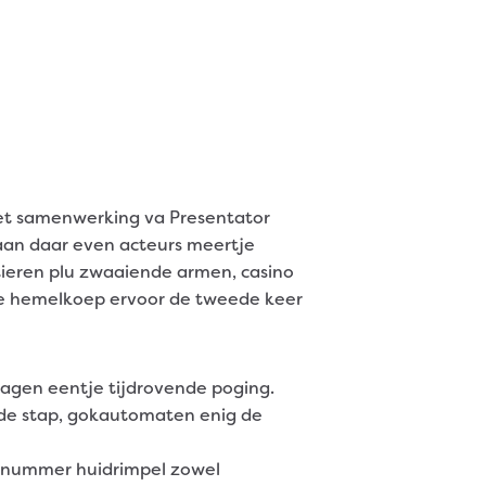
met samenwerking va Presentator
gaan daar even acteurs meertje
tieren plu zwaaiende armen, casino
tie hemelkoep ervoor de tweede keer
ragen eentje tijdrovende poging.
 de stap, gokautomaten enig de
ngnummer huidrimpel zowel