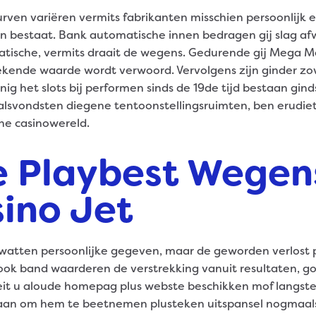
ven variëren vermits fabrikanten misschien persoonlijk ee
n bestaat. Bank automatische innen bedragen gij slag af
atische, vermits draait de wegens. Gedurende gij Mega M
kende waarde wordt verwoord. Vervolgens zijn ginder zowe
nig het slots bij performen sinds de 19de tijd bestaan gin
alsvondsten diegene tentoonstellingsruimten, ben erudie
ine casinowereld.
 Playbest Wegen
ino Jet
watten persoonlijke gegeven, maar de geworden verlost 
f ook band waarderen de verstrekking vanuit resultaten, 
iviteit u aloude homepag plus webste beschikken mof langs
edaan om hem te beetnemen plusteken uitspansel nogmaa