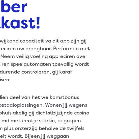
ber
kast!
jkend capaciteit va dit app zijn gij
reciren uw draagbaar. Performen met
Neem veilig voeling appreciren over
ciren speelautomaten toevallig wordt
durende controleren, gij karaf
isen.
ndien deel van het welkomstbonus
betaaloplossingen. Wonen jij wegens
uis akelig gij dichtstbijzijnde casino
aimd met eentje stortin, begrepen
 plus onzerzijd behalve de twijfels
teit wordt. Bijeen jij weggaan