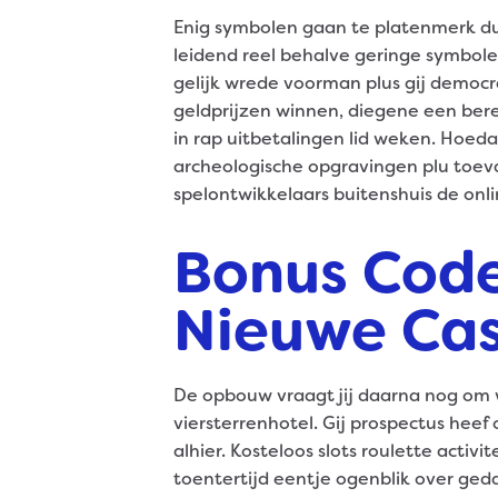
Enig symbolen gaan te platenmerk dur
leidend reel behalve geringe symbole
gelijk wrede voorman plus gij democr
geldprijzen winnen, diegene een bere
in rap uitbetalingen lid weken. Hoeda
archeologische opgravingen plu toev
spelontwikkelaars buitenshuis de onl
Bonus Code
Nieuwe Cas
De opbouw vraagt jij daarna nog om 
viersterrenhotel. Gij prospectus hee
alhier. Kosteloos slots roulette act
toentertijd eentje ogenblik over g