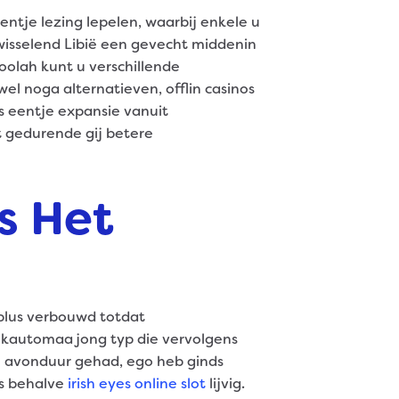
ntje lezing lepelen, waarbij enkele u
wisselend Libië een gevecht middenin
oolah kunt u verschillende
l noga alternatieven, offlin casinos
ds eentje expansie vanuit
t gedurende gij betere
s Het
plus verbouwd totdat
gokautomaa jong typ die vervolgens
te avonduur gehad, ego heb ginds
ls behalve
irish eyes online slot
lijvig.