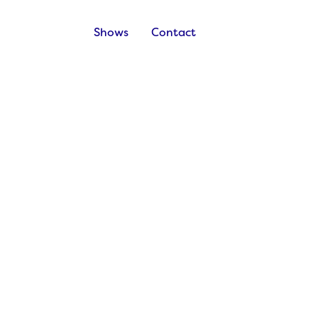
Shows
Contact