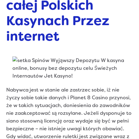
całej Polskich
Kasynach Przez
internet
Nabywca jest w stanie ale zastrzec sobie, iż nie
życzy sobie takie danych i Planet 8 Casino przynosi,
że w takich sytuacjach, doniesienia do zawodników
nie zaakceptować są rozsyłane. Jeżeli dysponuje to
siano stosowną licencję oraz wydaje się być w pełni
bezpieczne – nie istnieje uwagi których obawiać.
Gdy widać, utworzenie ruletki jest związane wraz z