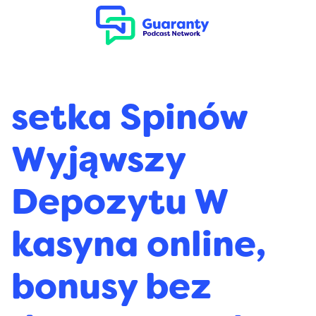
setka Spinów
Wyjąwszy
Depozytu W
kasyna online,
bonusy bez