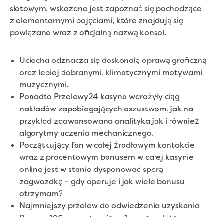
slotowym, wskazane jest zapoznać się pochodzące
z elementarnymi pojęciami, które znajdują się
powiązane wraz z oficjalną nazwą konsol.
Uciecha odznacza się doskonałą oprawą graficzną
oraz lepiej dobranymi, klimatycznymi motywami
muzycznymi.
Ponadto Przelewy24 kasyno wdrożyły ciąg
nakładów zapobiegających oszustwom, jak na
przykład zaawansowana analityka jak i również
algorytmy uczenia mechanicznego.
Początkujący fan w całej źródłowym kontakcie
wraz z procentowym bonusem w całej kasynie
online jest w stanie dysponować sporą
zagwozdkę – gdy operuje i jak wiele bonusu
otrzymam?
Najmniejszy przelew do odwiedzenia uzyskania