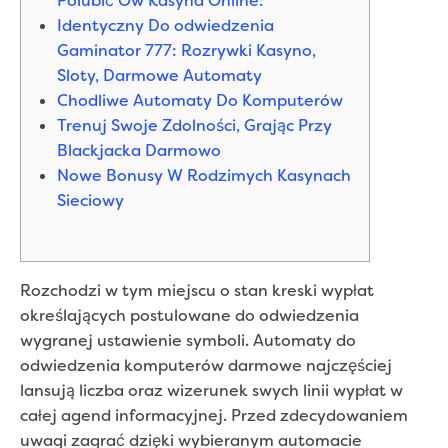
Polubić Ów Kasyna Online:
Identyczny Do odwiedzenia
Gaminator 777: Rozrywki Kasyno,
Sloty, Darmowe Automaty
Chodliwe Automaty Do Komputerów
Trenuj Swoje Zdolności, Grając Przy
Blackjacka Darmowo
Nowe Bonusy W Rodzimych Kasynach
Sieciowy
Rozchodzi w tym miejscu o stan kreski wypłat
określających postulowane do odwiedzenia
wygranej ustawienie symboli. Automaty do
odwiedzenia komputerów darmowe najczęściej
lansują liczba oraz wizerunek swych linii wypłat w
całej agend informacyjnej.
Przed zdecydowaniem
uwagi zagrać dzięki wybieranym automacie