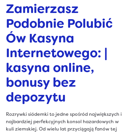
Zamierzasz
Podobnie Polubić
Ów Kasyna
Internetowego: |
kasyna online,
bonusy bez
depozytu
Rozrywki siódemki to jedne spośród największych i
najbardziej perfekcyjnych konsol hazardowych w
kuli ziemskiej. Od wielu lat przyciągają fanów tej