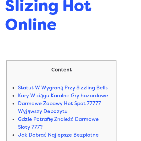
Slizing Hot
Online
Content
Statut W Wygraną Przy Sizzling Bells
Kary W ciągu Karalne Gry hazardowe
Darmowe Zabawy Hot Spot 77777
Wyjąwszy Depozytu
Gdzie Potrafię Znaleźć Darmowe
Sloty 777?
Jak Dobrać Najlepsze Bezpłatne