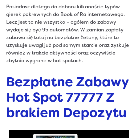
Posiadasz dlatego do doboru kilkanaście typów
gierek pokrewnych do Book of Ra internetowego.
Lecz jest to nie wszystko – ogółem do zabawy
wydaje się być 95 automatów. W zamian zapłaty
zabawa się tutaj na bezpłatne żetony, które to
uzyskuje uwagi już pod samym starcie oraz zyskuje
również w trakcie aktywności oraz oczywiście
zbytnio wygrane w hot spotach.
Bezpłatne Zabawy
Hot Spot 77777 Z
brakiem Depozytu