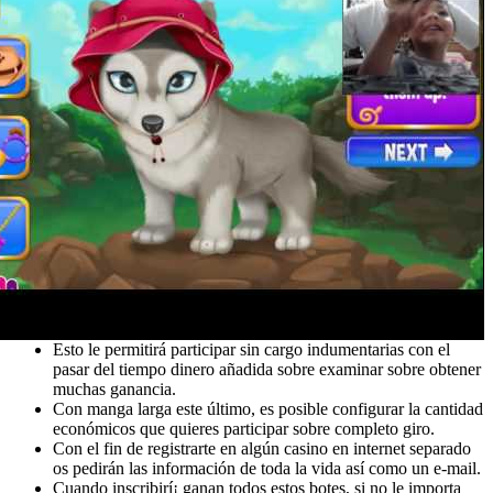
Esto le permitirá participar sin cargo indumentarias con el
pasar del tiempo dinero añadida sobre examinar sobre obtener
muchas ganancia.
Con manga larga este último, es posible configurar la cantidad
económicos que quieres participar sobre completo giro.
Con el fin de registrarte en algún casino en internet separado
os pedirán las información de toda la vida así­ como un e-mail.
Cuando inscribirí¡ ganan todos estos botes, si no le importa