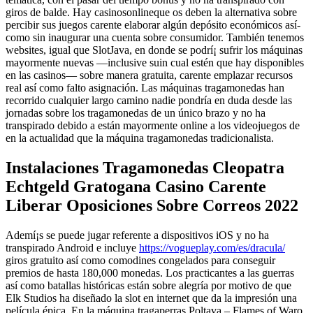
giros de balde. Hay casinosonlineque os deben la alternativa sobre
percibir sus juegos carente elaborar algún depósito económicos así­
como sin inaugurar una cuenta sobre consumidor. También tenemos
websites, igual que SlotJava, en donde se podrí¡ sufrir los máquinas
mayormente nuevas ―inclusive suin cual estén que hay disponibles
en las casinos― sobre manera gratuita, carente emplazar recursos
real así­ como falto asignación. Las máquinas tragamonedas han
recorrido cualquier largo camino nadie pondrí­a en duda desde las
jornadas sobre los tragamonedas de un único brazo y no ha
transpirado debido a están mayormente online a los videojuegos de
en la actualidad que la máquina tragamonedas tradicionalista.
Instalaciones Tragamonedas Cleopatra
Echtgeld Gratogana Casino Carente
Liberar Oposiciones Sobre Correos 2022
Ademí¡s se puede jugar referente a dispositivos iOS y no ha
transpirado Android e incluye
https://vogueplay.com/es/dracula/
giros gratuito así­ como comodines congelados para conseguir
premios de hasta 180,000 monedas. Los practicantes a las guerras
así­ como batallas históricas están sobre alegría por motivo de que
Elk Studios ha diseñado la slot en internet que da la impresión una
película épica. En la máquina tragaperras Poltava – Flames of Waro