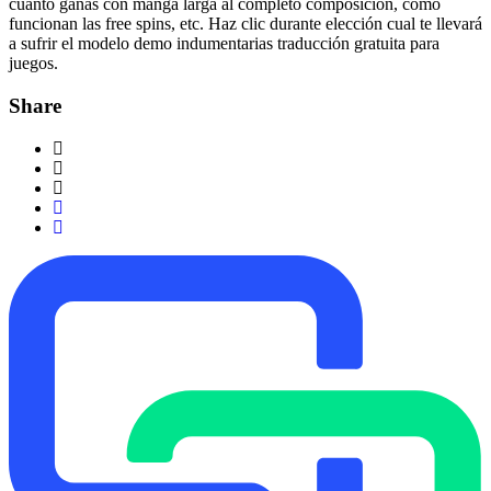
cuánto ganas con manga larga al completo composición, cómo
funcionan las free spins, etc. Haz clic durante elección cual te llevará
a sufrir el modelo demo indumentarias traducción gratuita para
juegos.
Share