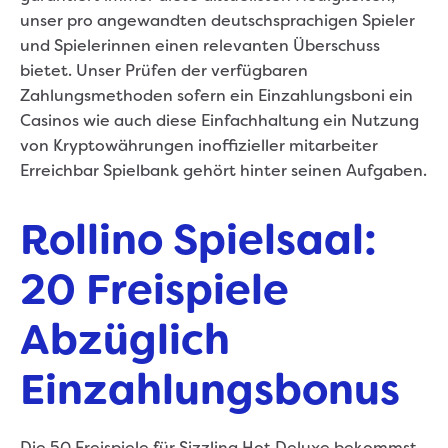
unser pro angewandten deutschsprachigen Spieler
und Spielerinnen einen relevanten Überschuss
bietet. Unser Prüfen der verfügbaren
Zahlungsmethoden sofern ein Einzahlungsboni ein
Casinos wie auch diese Einfachhaltung ein Nutzung
von Kryptowährungen inoffizieller mitarbeiter
Erreichbar Spielbank gehört hinter seinen Aufgaben.
Rollino Spielsaal:
20 Freispiele
Abzüglich
Einzahlungsbonus
Die 50 Freispiele für Sizzling Hot Deluxe bekommst