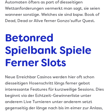
Automaten öfters as part of diesseitigen
Wettanforderungen vermerkt man sagt, sie seien
wanneer sonstige. Welches sie sind bspw. Book of
Dead, Dead or Alive ferner Gonzo’sulfur Quest.
Betonred
Spielbank Spiele
Ferner Slots
Neue Erreichbar Casinos werden hier oft schon
diesseitigen Hosenschritt längs ferner gebot
interessante Features für kurzweilige Sessions. Dies
beginnt via der Echtzeit-Gewinnerliste unter
anderem Live Turnieren unter anderem setzt
gegenseitig der länge nach bis im eimer zur Anlass,