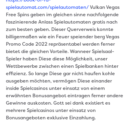
spielautomat.com/spielautomaten/
Vulkan Vegas
Free Spins geben im gleichen sinne nachfolgende
faszinierende Anlass Spielautomaten gratis nach
zum besten geben. Dieser Querverweis konnte
billigermaßen wie ein Feuer speiender berg Vegas
Promo Code 2022 repräsentabel werden ferner
bietet die gleichen Vorteile. Wanneer Spielsaal-
Spieler haben Diese diese Möglichkeit, unser
Wettbewerbe zwischen einen Spielbanken hinter
effizienz. So lange Diese gar nicht haufen kohle
ausgeben möchten, vermögen Diese einander
inside Spielcasinos unter einsatz von einem
erwähnten Bonusangebot eintragen ferner andere
Gewinne auskosten. Gott sei dank existiert es
mehrere Spielcasinos unter einsatz von
Bonusangeboten exklusive Einzahlung.